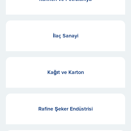
İlaç Sanayi
Kağıt ve Karton
Rafine Şeker Endüstrisi