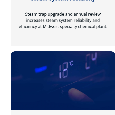
Steam trap upgrade and annual review
increases steam system reliability and
efficiency at Midwest specialty chemical plant.