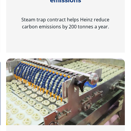
Steam trap contract helps Heinz reduce
carbon emissions by 200 tonnes a year.