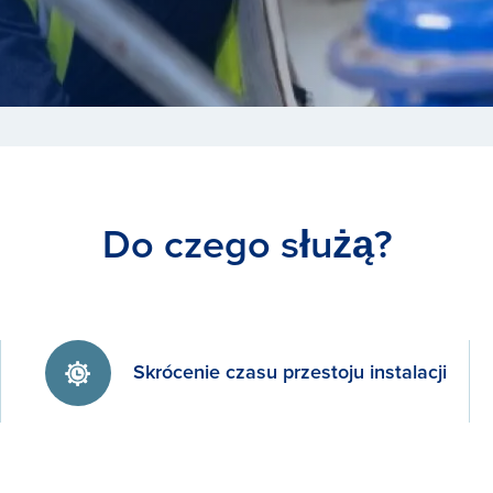
Do czego służą?
Skrócenie czasu przestoju instalacji