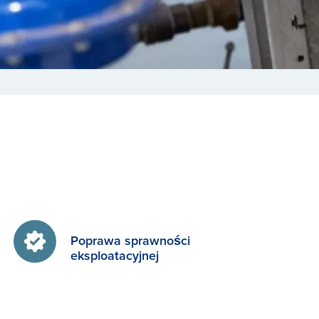
Poprawa sprawności
eksploatacyjnej