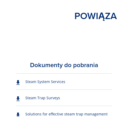
POWIĄZA
Dokumenty do pobrania
Steam System Services
Steam Trap Surveys
Solutions for effective steam trap management