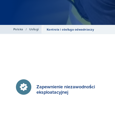
Polska
/
Usługi
Kontrola i obsługa odwadniaczy
Zapewnienie niezawodności
eksploatacyjnej