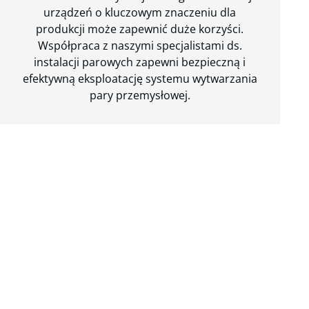
urządzeń o kluczowym znaczeniu dla
produkcji może zapewnić duże korzyści.
Współpraca z naszymi specjalistami ds.
instalacji parowych zapewni bezpieczną i
efektywną eksploatację systemu wytwarzania
pary przemysłowej.