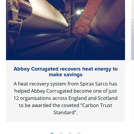
Abbey Corrugated recovers heat energy to
make savings
A heat recovery system from Spirax Sarco has
helped Abbey Corrugated become one of just
12 organisations across England and Scotland
to be awarded the coveted “Carbon Trust
Standard”.