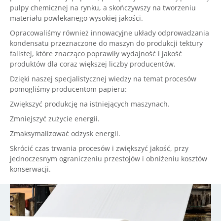
pulpy chemicznej na rynku, a skończywszy na tworzeniu
materiału powlekanego wysokiej jakości.
Opracowaliśmy również innowacyjne układy odprowadzania
kondensatu przeznaczone do maszyn do produkcji tektury
falistej, które znacząco poprawiły wydajność i jakość
produktów dla coraz większej liczby producentów.
Dzięki naszej specjalistycznej wiedzy na temat procesów
pomogliśmy producentom papieru:
Zwiększyć produkcję na istniejących maszynach.
Zmniejszyć zużycie energii.
Zmaksymalizować odzysk energii.
Skrócić czas trwania procesów i zwiększyć jakość, przy
jednoczesnym ograniczeniu przestojów i obniżeniu kosztów
konserwacji.