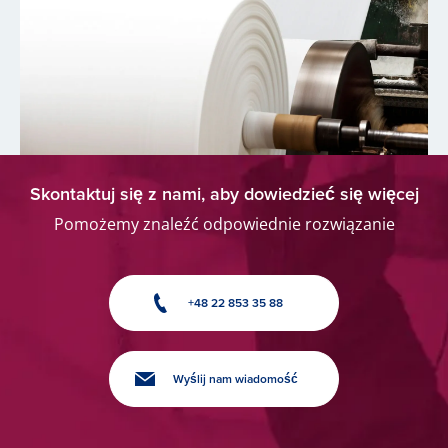
Skontaktuj się z nami, aby dowiedzieć się więcej
Pomożemy znaleźć odpowiednie rozwiązanie
+48 22 853 35 88
Wyślij nam wiadomość