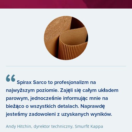
Spirax Sarco to profesjonalizm na
najwyższym poziomie. Zajęli się całym układem
parowym, jednocześnie informując mnie na
bieżąco o wszystkich detalach. Naprawdę
jesteśmy zadowoleni z uzyskanych wyników.
Andy Hitchin, dyrektor techniczny, Smurfit Kappa