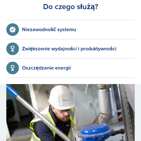
Do czego służą?
Niezawodność systemu
Zwiększenie wydajności i produktywności
Oszczędzanie energii