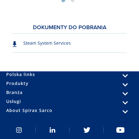
DOKUMENTY DO POBRANIA
Steam System Services
Polska links
Produkty
Branża
Usługi
About Spirax Sarco