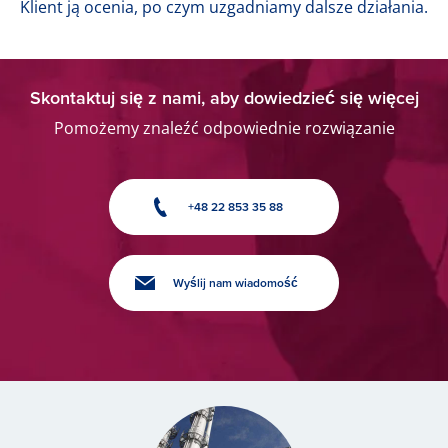
Klient ją ocenia, po czym uzgadniamy dalsze działania.
Skontaktuj się z nami, aby dowiedzieć się więcej
Pomożemy znaleźć odpowiednie rozwiązanie
+48 22 853 35 88
Wyślij nam wiadomość