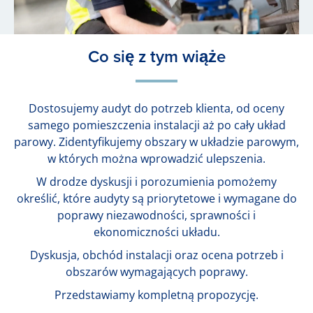
Co się z tym wiąże
Dostosujemy audyt do potrzeb klienta, od oceny
samego pomieszczenia instalacji aż po cały układ
parowy. Zidentyfikujemy obszary w układzie parowym,
w których można wprowadzić ulepszenia.
W drodze dyskusji i porozumienia pomożemy
określić, które audyty są priorytetowe i wymagane do
poprawy niezawodności, sprawności i
ekonomiczności układu.
Dyskusja, obchód instalacji oraz ocena potrzeb i
obszarów wymagających poprawy.
Przedstawiamy kompletną propozycję.