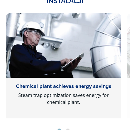
INSTALACJI
Chemical plant achieves energy savings
Steam trap optimization saves energy for
chemical plant.