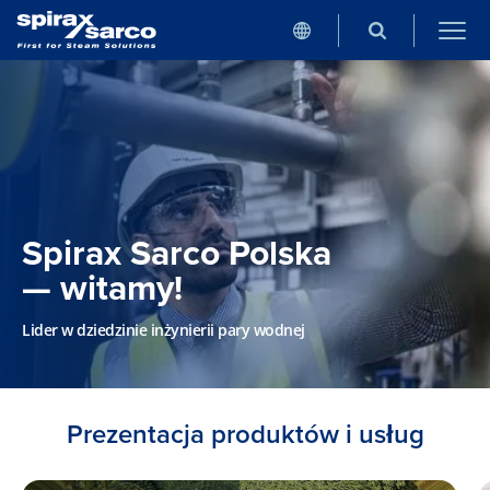
Spirax Sarco Polska
— witamy!
Lider w dziedzinie inżynierii pary wodnej
Prezentacja produktów i usług