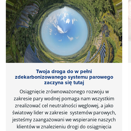
Twoja droga do w pełni
zdekarbonizowanego systemu parowego
zaczyna się tutaj
Osiągnięcie zrównoważonego rozwoju w
zakresie pary wodnej pomaga nam wszystkim
zrealizować cel neutralności węglowej, a jako
światowy lider w zakresie systemów parowych,
jesteśmy zaangażowani we wspieranie naszych
klientów w znalezieniu drogi do osiągnięcia