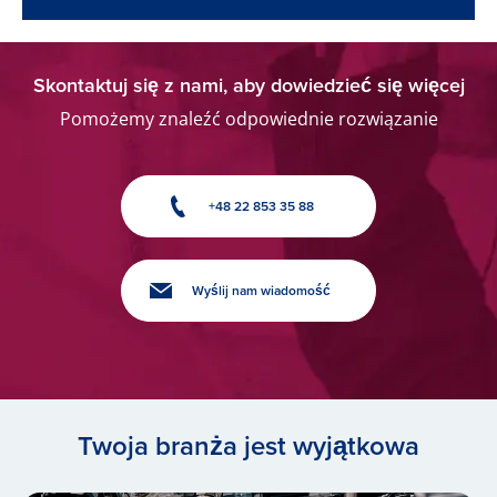
Skontaktuj się z nami, aby dowiedzieć się więcej
Pomożemy znaleźć odpowiednie rozwiązanie
+48 22 853 35 88
Wyślij nam wiadomość
Twoja branża jest wyjątkowa