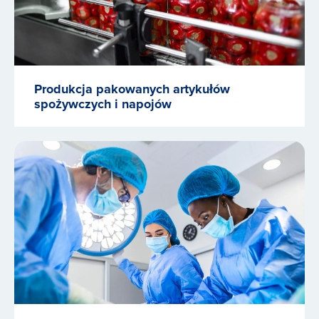
Produkcja pakowanych artykułów
spożywczych i napojów