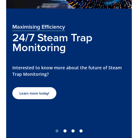
Maximising Efficiency
24/7 Steam Trap
Monitoring
Interested to know more about the future of Steam
Trap Monitoring?
Learn more today!