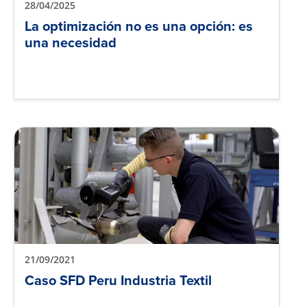
28/04/2025
La optimización no es una opción: es
una necesidad
21/09/2021
Caso SFD Peru Industria Textil