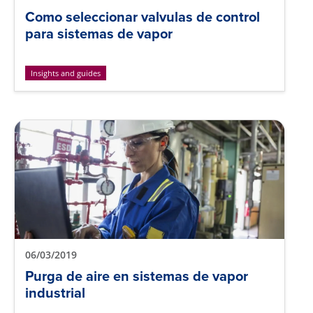
Como seleccionar valvulas de control
para sistemas de vapor
Insights and guides
06/03/2019
Purga de aire en sistemas de vapor
industrial