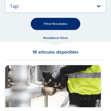
Tags
Filtrar Resultados
Restablecer filtros
18 articulos disponibles