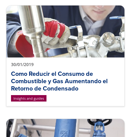
30/01/2019
Como Reducir el Consumo de
Combustible y Gas Aumentando el
Retorno de Condensado
Insights and guides