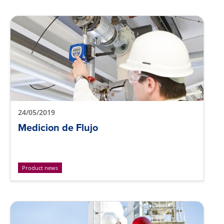
24/05/2019
Medicion de Flujo
Product news