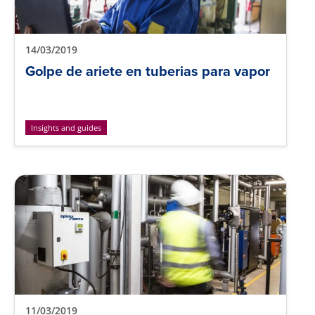
14/03/2019
Golpe de ariete en tuberias para vapor
Insights and guides
11/03/2019