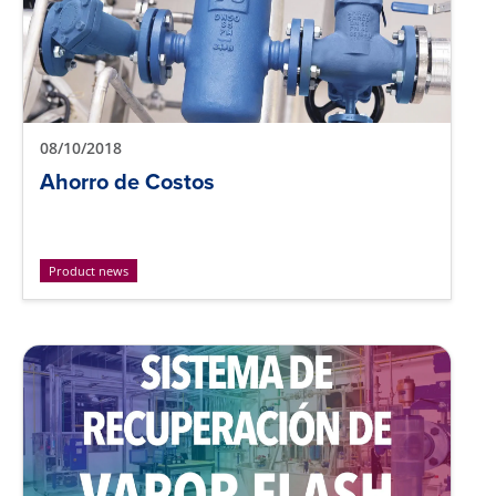
08/10/2018
Ahorro de Costos
Product news