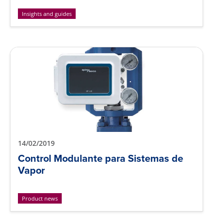
Insights and guides
14/02/2019
Control Modulante para Sistemas de
Vapor
Product news