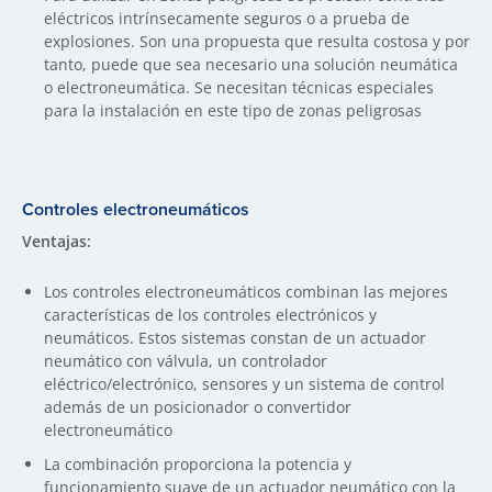
eléctricos intrínsecamente seguros o a prueba de
explosiones. Son una propuesta que resulta costosa y por
tanto, puede que sea necesario una solución neumática
o electroneumática. Se necesitan técnicas especiales
para la instalación en este tipo de zonas peligrosas
Controles electroneumáticos
Ventajas:
Los controles electroneumáticos combinan las mejores
características de los controles electrónicos y
neumáticos. Estos sistemas constan de un actuador
neumático con válvula, un controlador
eléctrico/electrónico, sensores y un sistema de control
además de un posicionador o convertidor
electroneumático
La combinación proporciona la potencia y
funcionamiento suave de un actuador neumático con la