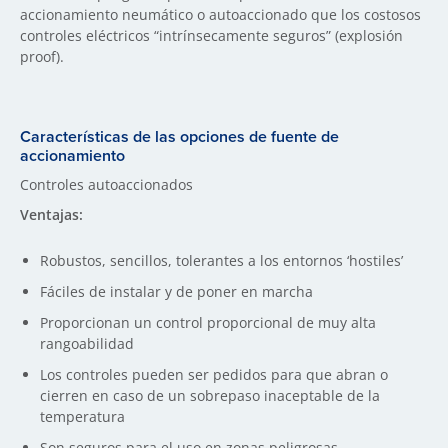
accionamiento neumático o autoaccionado que los costosos
controles eléctricos “intrínsecamente seguros” (explosión
proof).
Características de las opciones de fuente de
accionamiento
Controles autoaccionados
Ventajas:
Robustos, sencillos, tolerantes a los entornos ‘hostiles’
Fáciles de instalar y de poner en marcha
Proporcionan un control proporcional de muy alta
rangoabilidad
Los controles pueden ser pedidos para que abran o
cierren en caso de un sobrepaso inaceptable de la
temperatura
Son seguros para el uso en zonas peligrosas