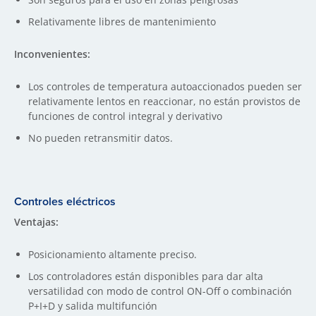
Relativamente libres de mantenimiento
Inconvenientes:
Los controles de temperatura autoaccionados pueden ser
relativamente lentos en reaccionar, no están provistos de
funciones de control integral y derivativo
No pueden retransmitir datos.
Controles eléctricos
Ventajas:
Posicionamiento altamente preciso.
Los controladores están disponibles para dar alta
versatilidad con modo de control ON-Off o combinación
P+I+D y salida multifunción