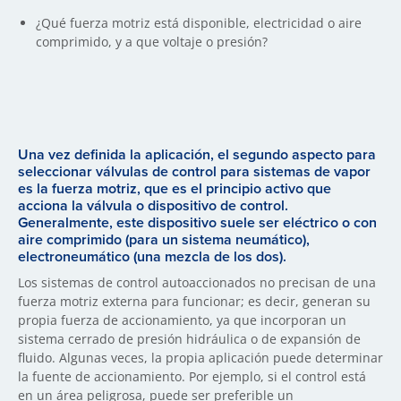
¿Qué fuerza motriz está disponible, electricidad o aire
comprimido, y a que voltaje o presión?
Una vez definida la aplicación, el segundo aspecto para
seleccionar válvulas de control para sistemas de vapor
es la fuerza motriz, que es el principio activo que
acciona la válvula o dispositivo de control.
Generalmente, este dispositivo suele ser eléctrico o con
aire comprimido (para un sistema neumático),
electroneumático (una mezcla de los dos).
Los sistemas de control autoaccionados no precisan de una
fuerza motriz externa para funcionar; es decir, generan su
propia fuerza de accionamiento, ya que incorporan un
sistema cerrado de presión hidráulica o de expansión de
fluido. Algunas veces, la propia aplicación puede determinar
la fuente de accionamiento. Por ejemplo, si el control está
en un área peligrosa, puede ser preferible un