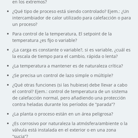
en los extremos?
¿Qué tipo de proceso está siendo controlado? Ejem.: ¿Un
intercambiador de calor utilizado para calefacción o para
un proceso?
Para control de la temperatura, El setpoint de la
temperatura ¿es fijo o variable?
¿La carga es constante o variable?, si es variable, ¿cuál es
la escala de tiempo para el cambio, rápida o lenta?
¿La temperatura a mantener es de naturaleza crítica?
¿Se precisa un control de lazo simple o múltiple?
¿Qué otras funciones (si las hubiese) debe llevar a cabo
el control? Ejem.: control de temperatura de un sistema
de calefacción normal, pero añadiendo una protección
contra heladas durante los períodos de “parada”?
¿La planta o proceso están en un área peligrosa?
¿Es corrosivo por naturaleza la atmósfera/ambiente o la
válvula está instalada en el exterior o en una zona
“sucia”?