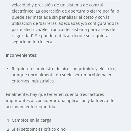
velocidad y precisión de un sistema de control
electrónico. La operación de apertura o cierre por fallo
puede ser instalada sin penalizar el costo y con la
utilización de ‘barreras’ adecuadas y/o configurando la
parte eléctrica/electrónica del sistema para áreas de
‘seguridad’. Se pueden utilizar donde se requiera
seguridad intrínseca
Inconvenientes:
Requieren suministro de aire comprimido y eléctrico,
aunque normalmente no suele ser un problema en
entornos industriales.
Finalmente, hay que tener en cuenta tres factores
importantes al considerar una aplicación y la fuerza de
accionamiento requerida:
Cambios en la carga
Si el setpoint es crítico o no