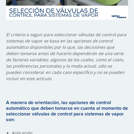
El criterio a seguir para seleccionar válvulas de control para
sistemas de vapor se basa en las opciones de control
automático disponibles por lo que, las decisiones que
deben tomarse antes de hacerlo dependerán de una serie
de factores variables; algunos de los cuales, como el costo,
las preferencias personales y la moda actual, sólo se
pueden considerar en cada caso específico y no se pueden
incluir en este artículo.
A manera de orientación, las opciones de control
automático que deben tomarse en cuenta al momento de
seleccionar válvulas de control para sistemas de vapor
son:
Aplicación