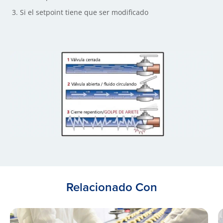
Si el setpoint tiene que ser modificado
Relacionado Con