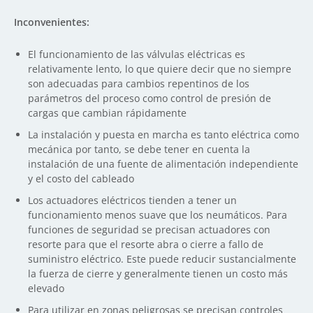
Inconvenientes:
El funcionamiento de las válvulas eléctricas es
relativamente lento, lo que quiere decir que no siempre
son adecuadas para cambios repentinos de los
parámetros del proceso como control de presión de
cargas que cambian rápidamente
La instalación y puesta en marcha es tanto eléctrica como
mecánica por tanto, se debe tener en cuenta la
instalación de una fuente de alimentación independiente
y el costo del cableado
Los actuadores eléctricos tienden a tener un
funcionamiento menos suave que los neumáticos. Para
funciones de seguridad se precisan actuadores con
resorte para que el resorte abra o cierre a fallo de
suministro eléctrico. Este puede reducir sustancialmente
la fuerza de cierre y generalmente tienen un costo más
elevado
Para utilizar en zonas peligrosas se precisan controles