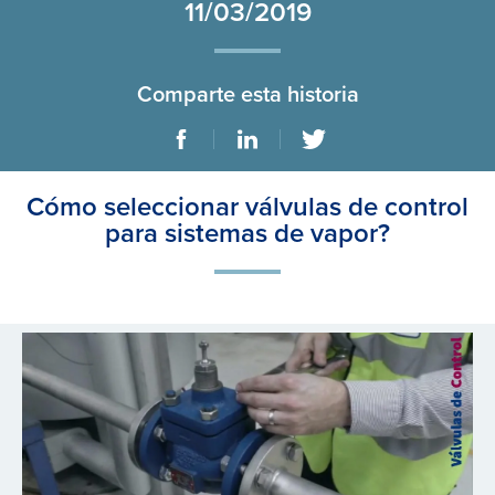
11/03/2019
Comparte esta historia
Cómo seleccionar válvulas de control
para sistemas de vapor?