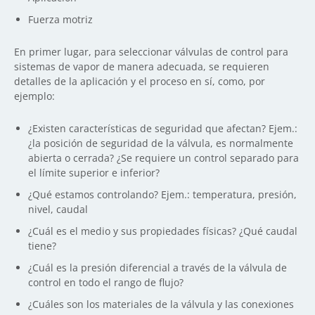
Fuerza motriz
En primer lugar, para seleccionar válvulas de control para
sistemas de vapor de manera adecuada, se requieren
detalles de la aplicación y el proceso en sí, como, por
ejemplo:
¿Existen características de seguridad que afectan? Ejem.:
¿la posición de seguridad de la válvula, es normalmente
abierta o cerrada? ¿Se requiere un control separado para
el límite superior e inferior?
¿Qué estamos controlando? Ejem.: temperatura, presión,
nivel, caudal
¿Cuál es el medio y sus propiedades físicas? ¿Qué caudal
tiene?
¿Cuál es la presión diferencial a través de la válvula de
control en todo el rango de flujo?
¿Cuáles son los materiales de la válvula y las conexiones