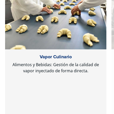
Vapor Culinario
Alimentos y Bebidas: Gestión de la calidad de
vapor inyectado de forma directa.