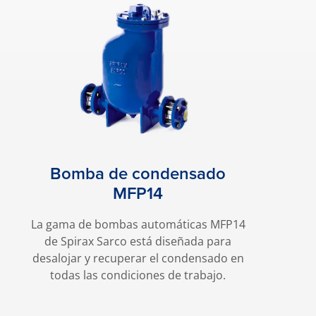
Bomba de condensado
MFP14
La gama de bombas automáticas MFP14
de Spirax Sarco está diseñada para
desalojar y recuperar el condensado en
todas las condiciones de trabajo.