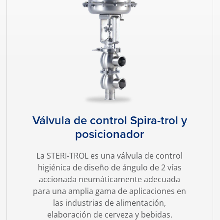
Válvula de control Spira-trol y
posicionador
La STERI-TROL es una válvula de control
higiénica de diseño de ángulo de 2 vías
accionada neumáticamente adecuada
para una amplia gama de aplicaciones en
las industrias de alimentación,
elaboración de cerveza y bebidas.