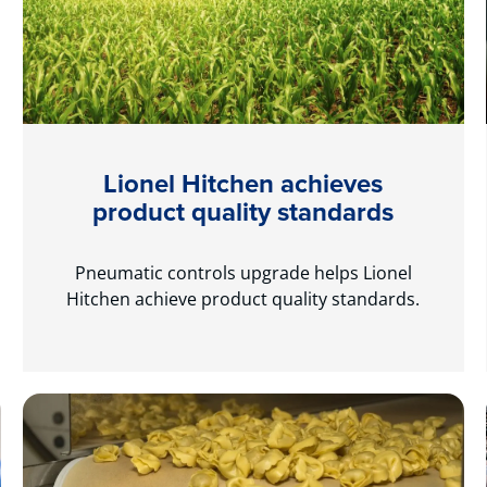
Lionel Hitchen achieves
product quality standards
Pneumatic controls upgrade helps Lionel
Hitchen achieve product quality standards.