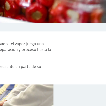
sado - el vapor juega una
eparación y proceso hasta la
presente en parte de su