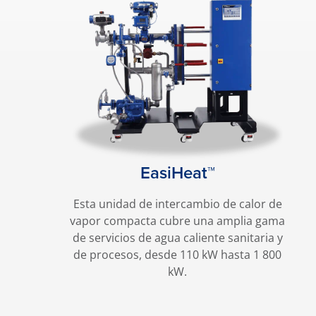
EasiHeat™
Esta unidad de intercambio de calor de
vapor compacta cubre una amplia gama
de servicios de agua caliente sanitaria y
de procesos, desde 110 kW hasta 1 800
kW.