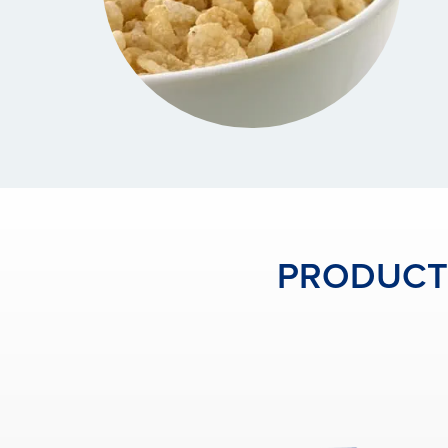
PRODUCTO