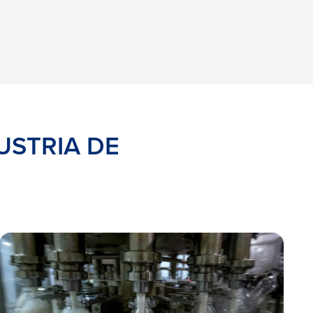
USTRIA DE