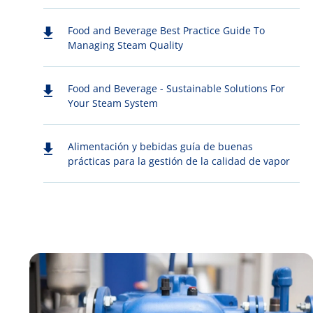
Food and Beverage Best Practice Guide To
Managing Steam Quality
Food and Beverage - Sustainable Solutions For
Your Steam System
Alimentación y bebidas guía de buenas
prácticas para la gestión de la calidad de vapor