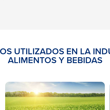
S UTILIZADOS EN LA IND
ALIMENTOS Y BEBIDAS