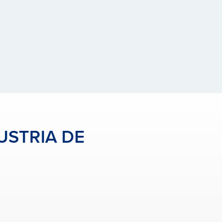
USTRIA DE