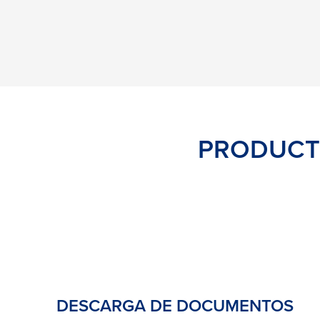
PRODUCTO
DESCARGA DE DOCUMENTOS