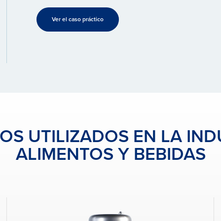
Ver el caso práctico
S UTILIZADOS EN LA IND
ALIMENTOS Y BEBIDAS