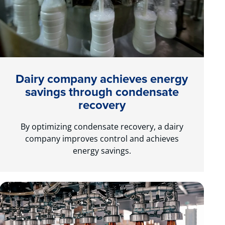
Dairy company achieves energy
savings through condensate
recovery
By optimizing condensate recovery, a dairy
company improves control and achieves
energy savings.