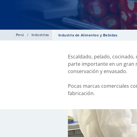
Perú
/
Industrias
Industria de Alimentos y Bebidas
Escaldado, pelado, cocinado, 
parte importante en un gran n
conservación y envasado.
Pocas marcas comerciales con
fabricación.