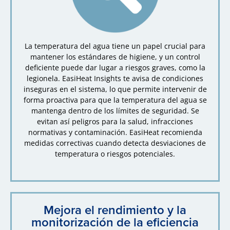
La temperatura del agua tiene un papel crucial para
mantener los estándares de higiene, y un control
deficiente puede dar lugar a riesgos graves, como la
legionela. EasiHeat Insights te avisa de condiciones
inseguras en el sistema, lo que permite intervenir de
forma proactiva para que la temperatura del agua se
mantenga dentro de los límites de seguridad. Se
evitan así peligros para la salud, infracciones
normativas y contaminación. EasiHeat recomienda
medidas correctivas cuando detecta desviaciones de
temperatura o riesgos potenciales.
Mejora el rendimiento y la
monitorización de la eficiencia