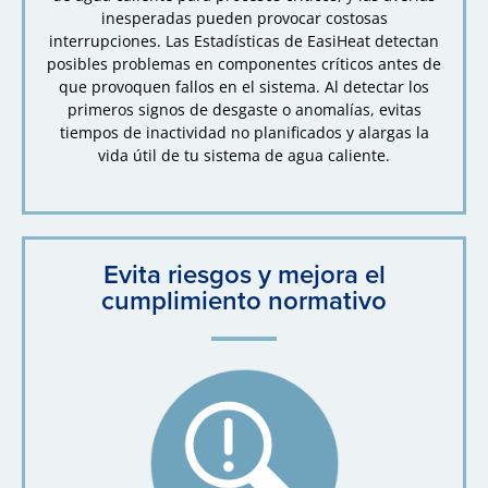
inesperadas pueden provocar costosas
interrupciones. Las Estadísticas de EasiHeat detectan
posibles problemas en componentes críticos antes de
que provoquen fallos en el sistema. Al detectar los
primeros signos de desgaste o anomalías, evitas
tiempos de inactividad no planificados y alargas la
vida útil de tu sistema de agua caliente.
Evita riesgos y mejora el
cumplimiento normativo