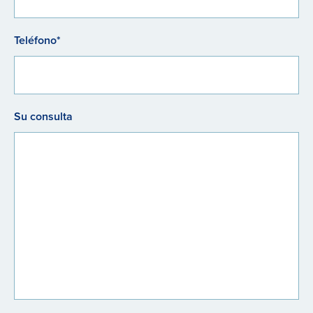
Teléfono*
Su consulta