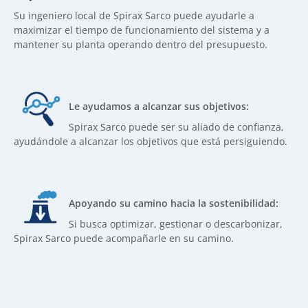
Su ingeniero local de Spirax Sarco puede ayudarle a
maximizar el tiempo de funcionamiento del sistema y a
mantener su planta operando dentro del presupuesto.
Le ayudamos a alcanzar sus objetivos:
Spirax Sarco puede ser su aliado de confianza,
ayudándole a alcanzar los objetivos que está persiguiendo.
Apoyando su camino hacia la sostenibilidad:
Si busca optimizar, gestionar o descarbonizar,
Spirax Sarco puede acompañarle en su camino.