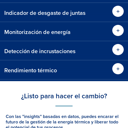
Indicador de desgaste de juntas
Monitorización de energía
Detección de incrustaciones
Rendimiento térmico
¿Listo para hacer el cambio?
Con las "insights" basadas en datos, puedes encarar el
futuro de la gestión de la energía térmica y liberar todo
el potencial de tus procesos.