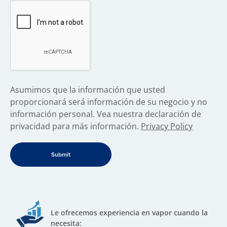
Asumimos que la información que usted
proporcionará será información de su negocio y no
información personal. Vea nuestra declaración de
privacidad para más información.
Privacy Policy
Le ofrecemos experiencia en vapor cuando la
necesita: