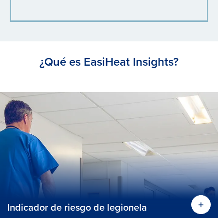
¿Qué es EasiHeat Insights?
Indicador de riesgo de legionela