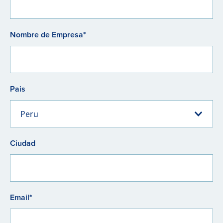
Nombre de Empresa*
Pais
Peru
Ciudad
Email*