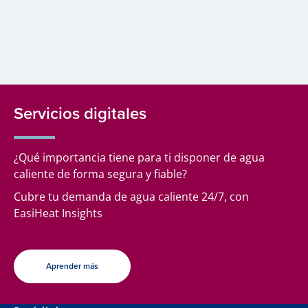
Servicios digitales
¿Qué importancia tiene para ti disponer de agua
caliente de forma segura y fiable?
Cubre tu demanda de agua caliente 24/7, con
EasiHeat Insights
Aprender más