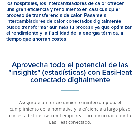
los hospitales, los intercambiadores de calor ofrecen
una gran eficiencia y rendimiento en casi cualquier
proceso de transferencia de calor. Pasarse a
intercambiadores de calor conectados digitalmente
puede transformar aún más tu proceso ya que optimizan
el rendimiento y la fiabilidad de la energía térmica, al
tiempo que ahorran costes.
Aprovecha todo el potencial de las
"insights" (estadísticas) con EasiHeat
conectado digitalmente
Asegúrate un funcionamiento ininterrumpido, el
cumplimiento de la normativa y la eficiencia a largo plazo
con estadísticas casi en tiempo real, proporcionada por tu
EasiHeat conectado.