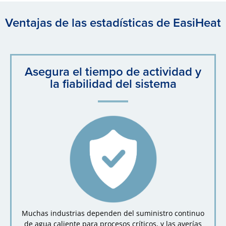
Ventajas de las estadísticas de EasiHeat
Asegura el tiempo de actividad y
la fiabilidad del sistema
Muchas industrias dependen del suministro continuo
de agua caliente para procesos críticos, y las averías