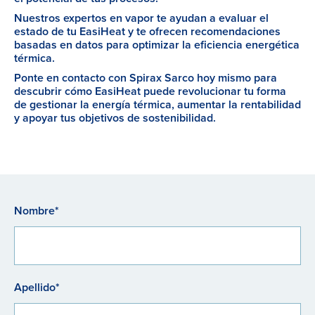
Nuestros expertos en vapor te ayudan a evaluar el
estado de tu EasiHeat y te ofrecen recomendaciones
basadas en datos para optimizar la eficiencia energética
térmica.
Ponte en contacto con Spirax Sarco hoy mismo para
descubrir cómo EasiHeat puede revolucionar tu forma
de gestionar la energía térmica, aumentar la rentabilidad
y apoyar tus objetivos de sostenibilidad.
Nombre*
Apellido*