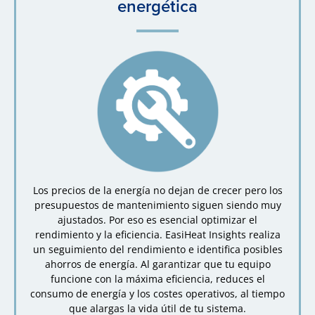
energética
Los precios de la energía no dejan de crecer pero los
presupuestos de mantenimiento siguen siendo muy
ajustados. Por eso es esencial optimizar el
rendimiento y la eficiencia. EasiHeat Insights realiza
un seguimiento del rendimiento e identifica posibles
ahorros de energía. Al garantizar que tu equipo
funcione con la máxima eficiencia, reduces el
consumo de energía y los costes operativos, al tiempo
que alargas la vida útil de tu sistema.