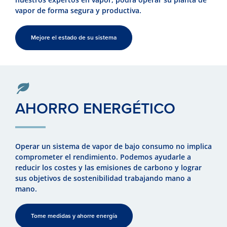
vapor de forma segura y productiva.
Mejore el estado de su sistema
AHORRO ENERGÉTICO
Operar un sistema de vapor de bajo consumo no implica
comprometer el rendimiento. Podemos ayudarle a
reducir los costes y las emisiones de carbono y lograr
sus objetivos de sostenibilidad trabajando mano a
mano.
Tome medidas y ahorre energía