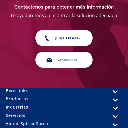
Contáctenos para obtener más información
Le ayudaremos a encontrar la solución adecuada
(+51) 1 339 4005
Contáctenos
Perú links
Productos
Industrias
Servicios
About Spirax Sarco