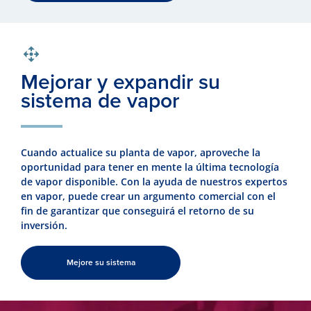
Mejorar y expandir su
sistema de vapor
Cuando actualice su planta de vapor, aproveche la
oportunidad para tener en mente la última tecnología
de vapor disponible. Con la ayuda de nuestros expertos
en vapor, puede crear un argumento comercial con el
fin de garantizar que conseguirá el retorno de su
inversión.
Mejore su sistema