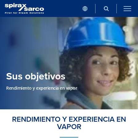
Sus objetivos
Rendimiento y experiencia en vapor
RENDIMIENTO Y EXPERIENCIA EN
VAPOR