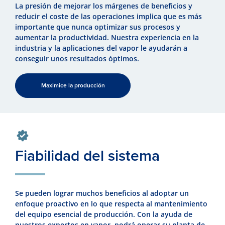
La presión de mejorar los márgenes de beneficios y
reducir el coste de las operaciones implica que es más
importante que nunca optimizar sus procesos y
aumentar la productividad. Nuestra experiencia en la
industria y la aplicaciones del vapor le ayudarán a
conseguir unos resultados óptimos.
Maximice la producción
Fiabilidad del sistema
Se pueden lograr muchos beneficios al adoptar un
enfoque proactivo en lo que respecta al mantenimiento
del equipo esencial de producción. Con la ayuda de
nuestros expertos en vapor, podrá operar su planta de