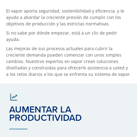
El vapor aporta seguridad, sostenibilidad y eficiencia, y le
ayuda a abordar la creciente presión de cumplir con los
objetivos de producción y las estrictas normativas.
Si no sabe por dónde empezar, está a un clic de pedir
ayuda.
Las mejoras de sus procesos actuales para cubrir la
creciente demanda pueden comenzar con unos simples
cambios. Nuestros expertos en vapor crean soluciones
diseñadas y construidas para ofrecerle asistencia a usted y
a los retos diarios a los que se enfrenta su sistema de vapor.
AUMENTAR LA
PRODUCTIVIDAD