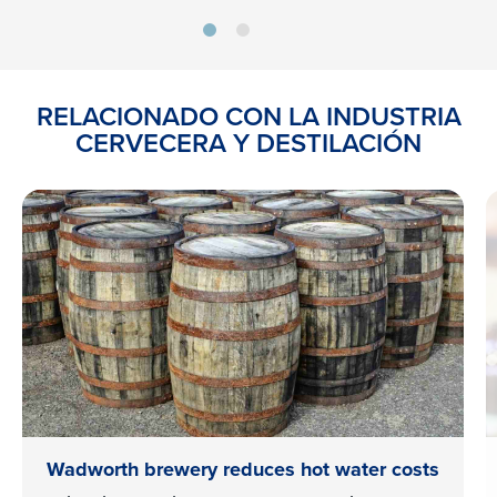
RELACIONADO CON LA INDUSTRIA
CERVECERA Y DESTILACIÓN
Wadworth brewery reduces hot water costs