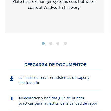
Plate heat exchanger systems cuts hot water
costs at Wadworth brewery.
DESCARGA DE DOCUMENTOS
La industria cervecera sistemas de vapor y
condensado
Alimentación y bebidas guía de buenas
prácticas para la gestión de la calidad de vapor