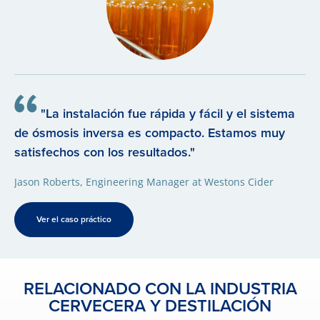
"La instalación fue rápida y fácil y el sistema
de ósmosis inversa es compacto. Estamos muy
satisfechos con los resultados."
Jason Roberts, Engineering Manager at Westons Cider
Ver el caso práctico
RELACIONADO CON LA INDUSTRIA
CERVECERA Y DESTILACIÓN