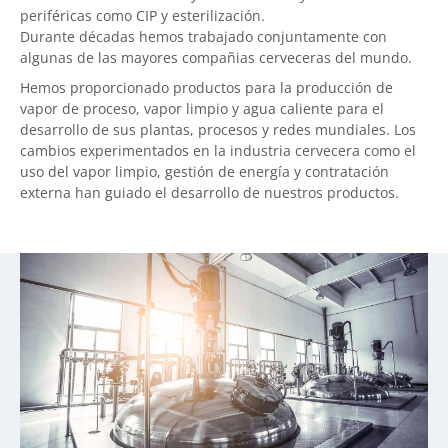
periféricas como CIP y esterilización.
Durante décadas hemos trabajado conjuntamente con
algunas de las mayores compañias cerveceras del mundo.
Hemos proporcionado productos para la producción de
vapor de proceso, vapor limpio y agua caliente para el
desarrollo de sus plantas, procesos y redes mundiales. Los
cambios experimentados en la industria cervecera como el
uso del vapor limpio, gestión de energía y contratación
externa han guiado el desarrollo de nuestros productos.