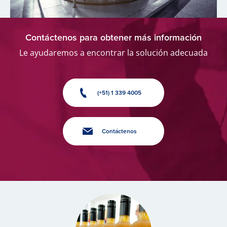
Contáctenos para obtener más información
Le ayudaremos a encontrar la solución adecuada
(+51) 1 339 4005
Contáctenos