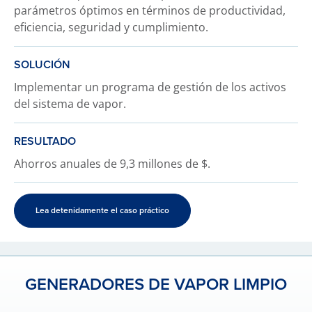
parámetros óptimos en términos de productividad,
eficiencia, seguridad y cumplimiento.
SOLUCIÓN
Implementar un programa de gestión de los activos
del sistema de vapor.
RESULTADO
Ahorros anuales de 9,3 millones de $.
Lea detenidamente el caso práctico
GENERADORES DE VAPOR LIMPIO