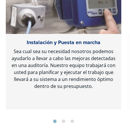
Instalación y Puesta en marcha
Sea cual sea su necesidad nosotros podemos
ayudarlo a llevar a cabo las mejoras detectadas
en una auditoría. Nuestro equipo trabajará con
usted para planificar y ejecutar el trabajo que
llevará a su sistema a un rendimiento óptimo
dentro de su presupuesto.