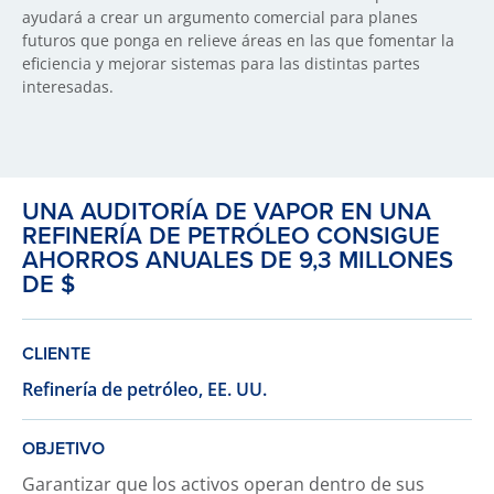
ayudará a crear un argumento comercial para planes
futuros que ponga en relieve áreas en las que fomentar la
eficiencia y mejorar sistemas para las distintas partes
interesadas.
UNA AUDITORÍA DE VAPOR EN UNA
REFINERÍA DE PETRÓLEO CONSIGUE
AHORROS ANUALES DE 9,3 MILLONES
DE $
CLIENTE
Refinería de petróleo, EE. UU.
OBJETIVO
Garantizar que los activos operan dentro de sus