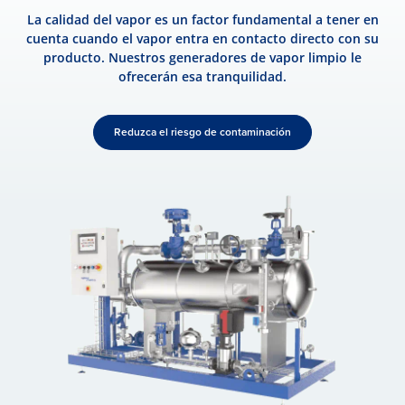
La calidad del vapor es un factor fundamental a tener en
cuenta cuando el vapor entra en contacto directo con su
producto. Nuestros generadores de vapor limpio le
ofrecerán esa tranquilidad.
Reduzca el riesgo de contaminación