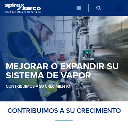
MEJORAR O EXPANDIR SU
SISTEMA DE VAPOR
CONTRIBUIMOS A SU CRECIMIENTO
CONTRIBUIMOS A SU CRECIMIENTO