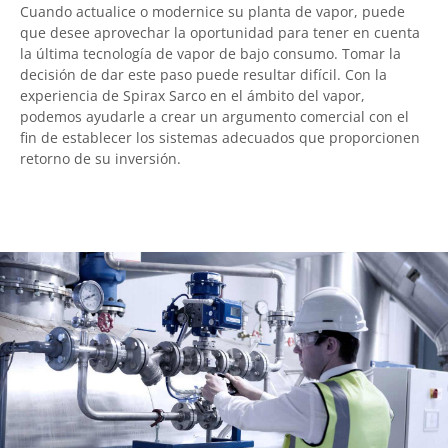
Cuando actualice o modernice su planta de vapor, puede
que desee aprovechar la oportunidad para tener en cuenta
la última tecnología de vapor de bajo consumo. Tomar la
decisión de dar este paso puede resultar difícil. Con la
experiencia de Spirax Sarco en el ámbito del vapor,
podemos ayudarle a crear un argumento comercial con el
fin de establecer los sistemas adecuados que proporcionen
retorno de su inversión.