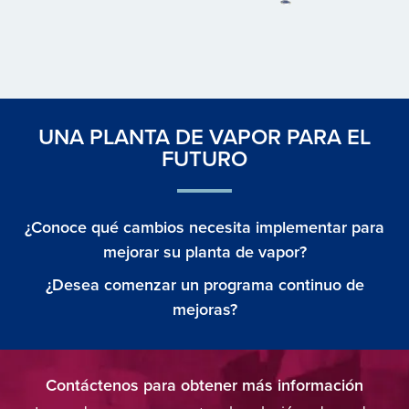
UNA PLANTA DE VAPOR PARA EL
FUTURO
¿Conoce qué cambios necesita implementar para
mejorar su planta de vapor?
¿Desea comenzar un programa continuo de
mejoras?
Contáctenos para obtener más información