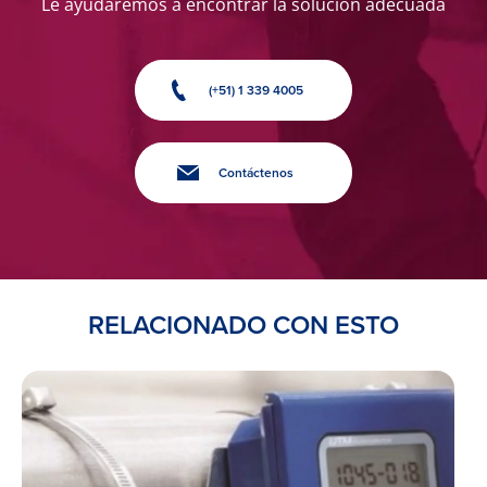
Le ayudaremos a encontrar la solución adecuada
(+51) 1 339 4005
Contáctenos
RELACIONADO CON ESTO