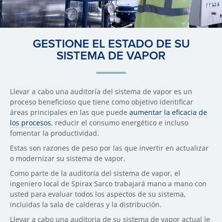
GESTIONE EL ESTADO DE SU
SISTEMA DE VAPOR
Llevar a cabo una auditoría del sistema de vapor es un
proceso beneficioso que tiene como objetivo identificar
áreas principales en las que puede
aumentar la eficacia de
los procesos
, reducir el consumo energético e incluso
fomentar la productividad.
Estas son razones de peso por las que invertir en actualizar
o modernizar su sistema de vapor.
Como parte de la auditoría del sistema de vapor, el
ingeniero local de Spirax Sarco trabajará mano a mano con
usted para evaluar todos los aspectos de su sistema,
incluidas la sala de calderas y la distribución.
Llevar a cabo una auditoria de su sistema de vapor actual le