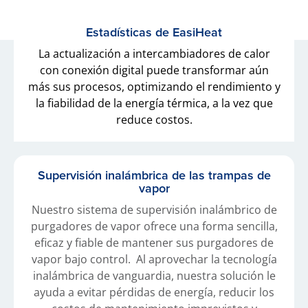
Estadísticas de EasiHeat
La actualización a intercambiadores de calor
con conexión digital puede transformar aún
más sus procesos, optimizando el rendimiento y
la fiabilidad de la energía térmica, a la vez que
reduce costos.
Supervisión inalámbrica de las trampas de
vapor
Nuestro sistema de supervisión inalámbrico de
purgadores de vapor ofrece una forma sencilla,
eficaz y fiable de mantener sus purgadores de
vapor bajo control. Al aprovechar la tecnología
inalámbrica de vanguardia, nuestra solución le
ayuda a evitar pérdidas de energía, reducir los