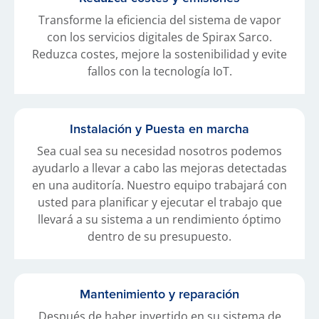
Transforme la eficiencia del sistema de vapor
con los servicios digitales de Spirax Sarco.
Reduzca costes, mejore la sostenibilidad y evite
fallos con la tecnología IoT.
Instalación y Puesta en marcha
Sea cual sea su necesidad nosotros podemos
ayudarlo a llevar a cabo las mejoras detectadas
en una auditoría. Nuestro equipo trabajará con
usted para planificar y ejecutar el trabajo que
llevará a su sistema a un rendimiento óptimo
dentro de su presupuesto.
Mantenimiento y reparación
Después de haber invertido en su sistema de