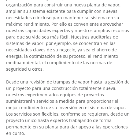
organización para construir una nueva planta de vapor,
ampliar su sistema existente para cumplir con nuevas
necesidades o incluso para mantener su sistema en su
máximo rendimiento. Por ello es conveniente aprovechar
nuestras capacidades expertas y nuestros amplios recursos
para que su vida sea más fácil. Nuestras auditorías de
sistemas de vapor, por ejemplo, se concentran en las
necesidades claves de su negocio, ya sea el ahorro de
energía, la optimización de su proceso, el rendimiento
medioambiental, el cumplimiento de las normas de
seguridad u otros.
Desde una revisión de trampas de vapor hasta la gestión de
un proyecto para una construcción totalmente nueva,
nuestros experimentados equipos de proyectos
suministrarán servicios a medida para proporcionar el
mejor rendimiento de su inversión en el sistema de vapor.
Los servicios son flexibles, conforme se requieran, desde un
proyecto único hasta expertos trabajando de forma
permanente en su planta para dar apoyo a las operaciones
en curso.