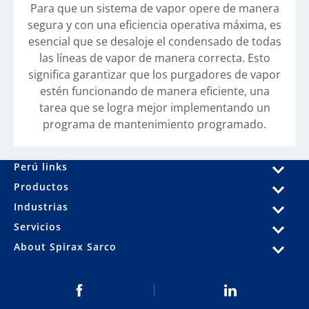
Para que un sistema de vapor opere de manera
segura y con una eficiencia operativa máxima, es
esencial que se desaloje el condensado de todas
las líneas de vapor de manera correcta. Esto
significa garantizar que los purgadores de vapor
estén funcionando de manera eficiente, una
tarea que se logra mejor implementando un
programa de mantenimiento programado.
Perú links
Productos
Industrias
Servicios
About Spirax Sarco