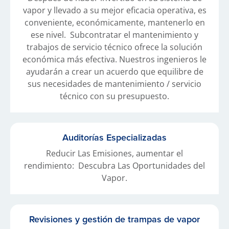
vapor y llevado a su mejor eficacia operativa, es
conveniente, económicamente, mantenerlo en
ese nivel. Subcontratar el mantenimiento y
trabajos de servicio técnico ofrece la solución
económica más efectiva. Nuestros ingenieros le
ayudarán a crear un acuerdo que equilibre de
sus necesidades de mantenimiento / servicio
técnico con su presupuesto.
Auditorías Especializadas
Reducir Las Emisiones, aumentar el
rendimiento: Descubra Las Oportunidades del
Vapor.
Revisiones y gestión de trampas de vapor