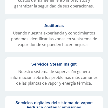
costos de mantenimiento imprevistos y
garantizar la seguridad de sus operaciones.
Auditorías
Usando nuestra experiencia y conocimientos
podemos identificar las zonas en su sistema de
vapor donde se pueden hacer mejoras.
Servicios Steam Insight
Nuestro sistema de supervisión genera
información sobre los problemas más comunes
de las plantas de vapor y energía térmica.
Servicios digitales del sistema de vapor:
Reduzca costes y emisiones