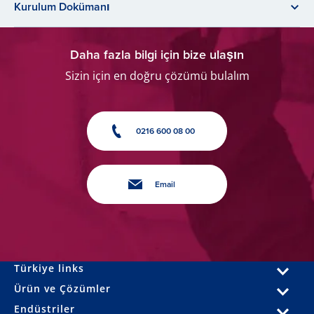
Kurulum Dokümanı
Daha fazla bilgi için bize ulaşın
Sizin için en doğru çözümü bulalım
0216 600 08 00
Email
Türkiye links
Ürün ve Çözümler
Endüstriler