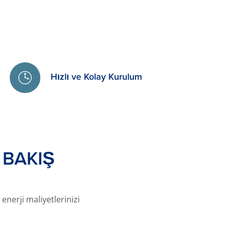
Hızlı ve Kolay Kurulum
BAKIŞ
enerji maliyetlerinizi