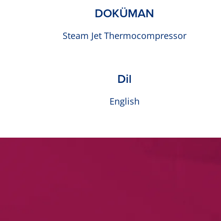
DOKÜMAN
Steam Jet Thermocompressor
Dil
English