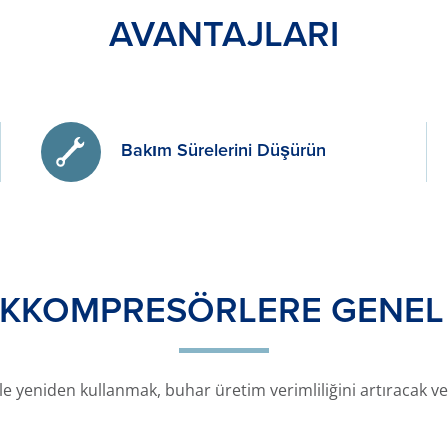
AVANTAJLARI
Bakım Sürelerini Düşürün
İKKOMPRESÖRLERE GENEL 
 yeniden kullanmak, buhar üretim verimliliğini artıracak ve 