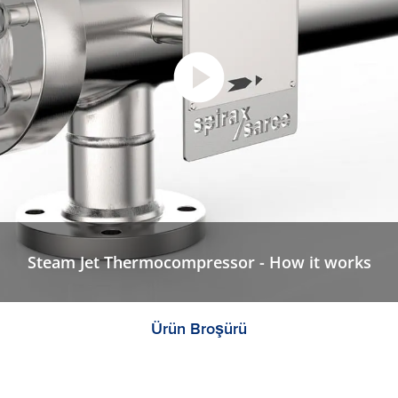
Steam Jet Thermocompressor - How it works
Ürün Broşürü