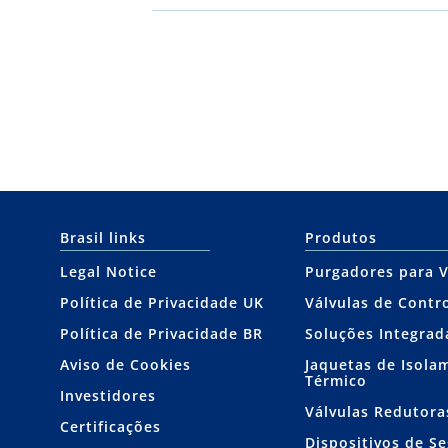
Brasil links
Produtos
Legal Notice
Purgadores para 
Política de Privacidade UK
Válvulas de Contr
Política de Privacidade BR
Soluções Integrad
Aviso de Cookies
Jaquetas de Isola
Térmico
Investidores
Válvulas Redutora
Certificações
Dispositivos de S