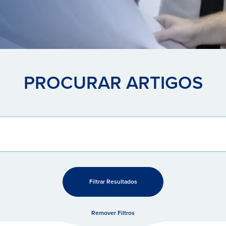
PROCURAR ARTIGOS
Filtrar Resultados
Remover Filtros