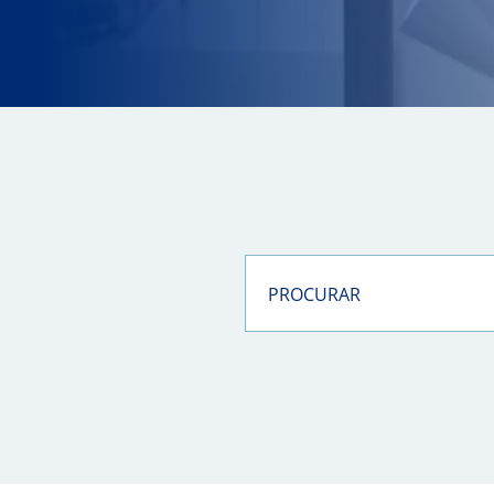
PROCURAR