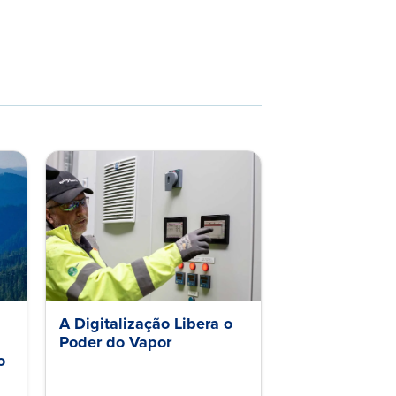
A Digitalização Libera o
Poder do Vapor
o