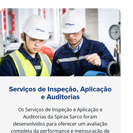
Serviços de Inspeção, Aplicação
e Auditorias
Os Serviços de Inspeção e Aplicação e
Auditorias da Spirax Sarco foram
desenvolvidos para oferecer um avaliação
completa da performance e mensuração de