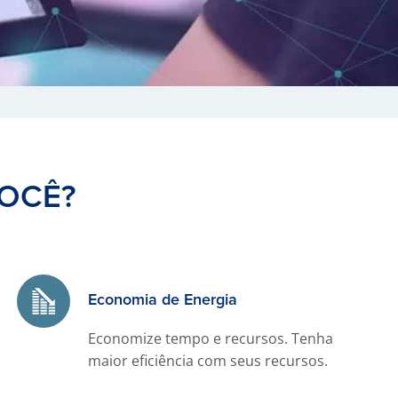
OCÊ?
Economia de Energia
Economize tempo e recursos. Tenha
maior eficiência com seus recursos.