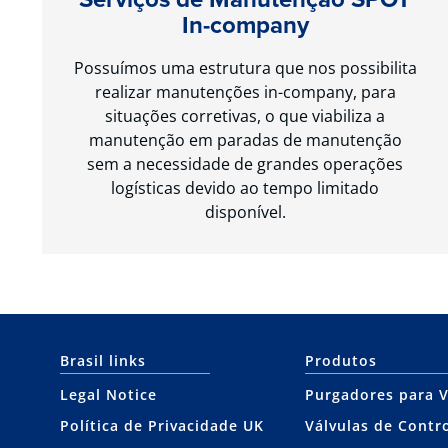
In-company
Possuímos uma estrutura que nos possibilita
realizar manutenções in-company, para
situações corretivas, o que viabiliza a
manutenção em paradas de manutenção
sem a necessidade de grandes operações
logísticas devido ao tempo limitado
disponível.
Brasil links
Produtos
Legal Notice
Purgadores para 
Política de Privacidade UK
Válvulas de Contr