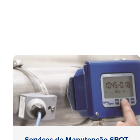
Serviços de Manutenção SPOT