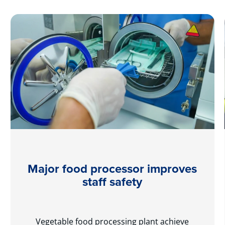
Major food processor improves
staff safety
Vegetable food processing plant achieve