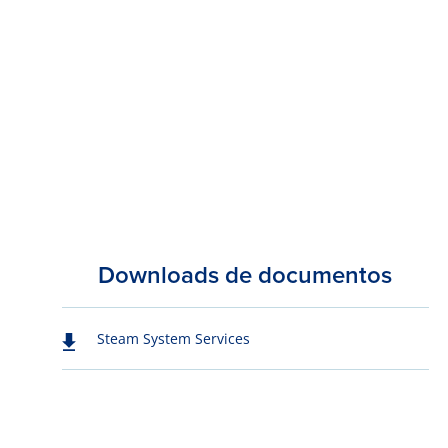
Downloads de documentos
Steam System Services