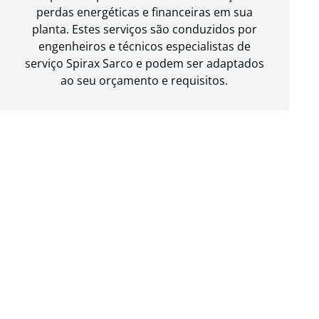
perdas energéticas e financeiras em sua
planta. Estes serviços são conduzidos por
engenheiros e técnicos especialistas de
serviço Spirax Sarco e podem ser adaptados
ao seu orçamento e requisitos.