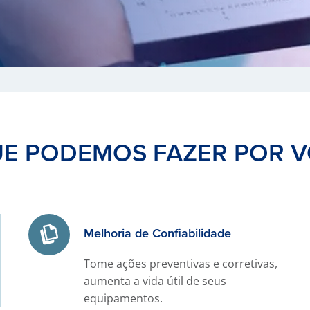
UE PODEMOS FAZER POR V
Melhoria de Confiabilidade
Tome ações preventivas e corretivas,
aumenta a vida útil de seus
equipamentos.