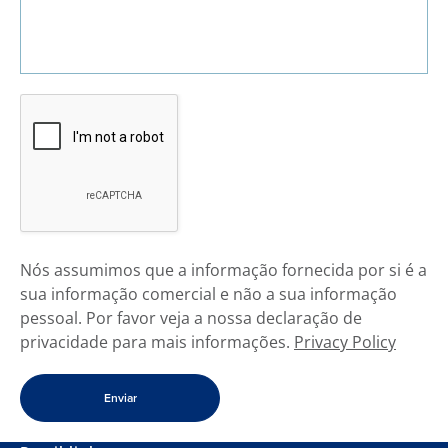
Nós assumimos que a informação fornecida por si é a
sua informação comercial e não a sua informação
pessoal. Por favor veja a nossa declaração de
privacidade para mais informações.
Privacy Policy