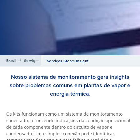
Brasil
/
Serviços
Serviços Steam Insight
Nosso sistema de monitoramento gera insights
sobre problemas comuns em plantas de vapor e
energia térmica.
Os kits funcionam como um sistema de monitoramento
conectado, fornecendo indicações da condição operacional
de cada componente dentro do circuito de vapor e
condensado. Uma simples conexão pode identificar