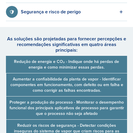
Segurança e risco de perigo
As soluções são projetadas para fornecer percepções e
recomendações significativas em quatro áreas
principais:
Redução de energia e CO₂ - Indique onde há perdas de
energia e como minimizar essas perdas.
Aumentar a confiabilidade da planta de vapor - Identificar
componentes em funcionamento, com defeito ou em falha e
como corrigir as falhas encontradas.
Proteger a produção do processo - Monitorar o desempenho
funcional dos principais aplicativos de processo para garantir
que o processo não seja afetado
Reduzir os riscos de segurança - Detectar condições
inseguras do sistema de vapor que criam riscos para as