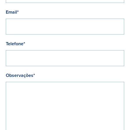
Email*
Telefone*
Observações*