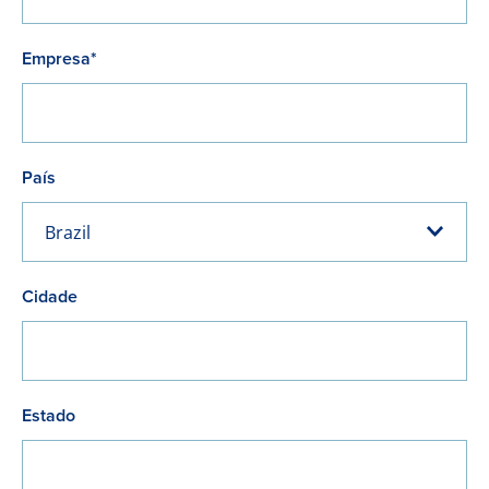
Empresa*
País
Brazil
Cidade
Estado