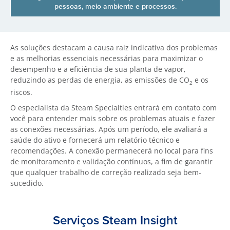
pessoas, meio ambiente e processos.
As soluções destacam a causa raiz indicativa dos problemas
e as melhorias essenciais necessárias para maximizar o
desempenho e a eficiência de sua planta de vapor,
reduzindo as perdas de energia, as emissões de CO
e os
2
riscos.
O especialista da Steam Specialties entrará em contato com
você para entender mais sobre os problemas atuais e fazer
as conexões necessárias. Após um período, ele avaliará a
saúde do ativo e fornecerá um relatório técnico e
recomendações. A conexão permanecerá no local para fins
de monitoramento e validação contínuos, a fim de garantir
que qualquer trabalho de correção realizado seja bem-
sucedido.
Serviços Steam Insight