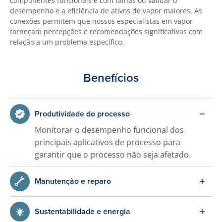
componentes funcionais e com falhas ou validar o
desempenho e a eficiência de ativos de vapor maiores. As
conexões permitem que nossos especialistas em vapor
forneçam percepções e recomendações significativas com
relação a um problema específico.
Benefícios
Produtividade do processo
Monitorar o desempenho funcional dos
principais aplicativos de processo para
garantir que o processo não seja afetado.
Manutenção e reparo
Sustentabilidade e energia