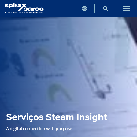
Serviços Steam Insight
A digital connection with purpose