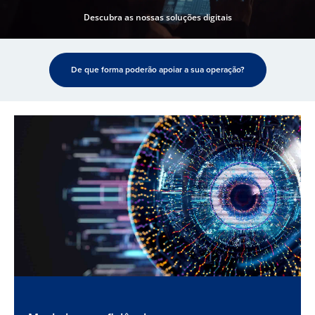
Descubra as nossas soluções digitais
De que forma poderão apoiar a sua operação?