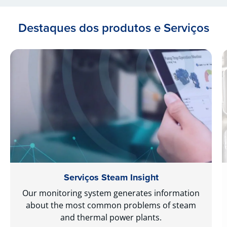
Destaques dos produtos e Serviços
Serviços Steam Insight
Our monitoring system generates information
about the most common problems of steam
and thermal power plants.