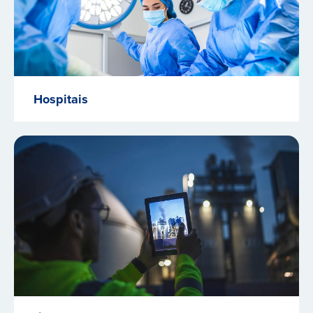
Hospitais