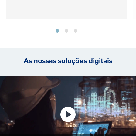
As nossas soluções digitais