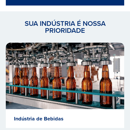
SUA INDÚSTRIA É NOSSA
PRIORIDADE
Indústria de Bebidas