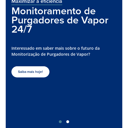
Maximizar a eficiência
Monitoramento de
Purgadores de Vapor
24/7
Interessado em saber mais sobre o futuro da
Monitorização de Purgadores de Vapor?
Saiba mais hoje!