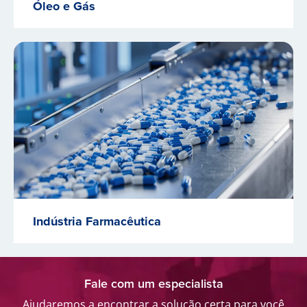
Óleo e Gás
Indústria Farmacêutica
Fale com um especialista
Ajudaremos a encontrar a solução certa para você