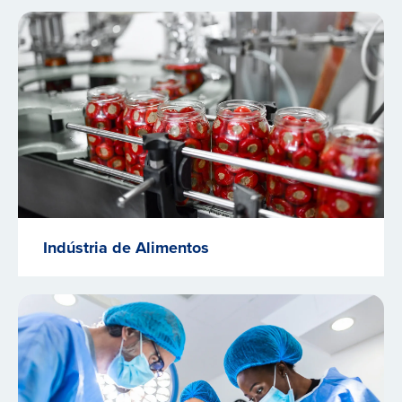
Indústria de Alimentos