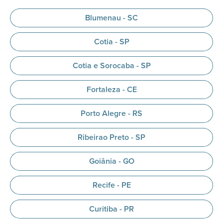
Blumenau - SC
Cotia - SP
Cotia e Sorocaba - SP
Fortaleza - CE
Porto Alegre - RS
Ribeirao Preto - SP
Goiânia - GO
Recife - PE
Curitiba - PR