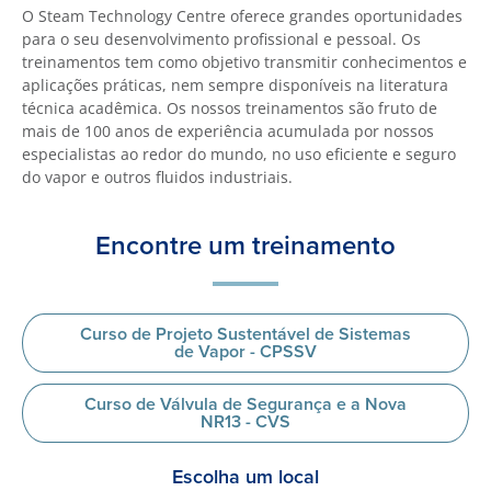
O Steam Technology Centre oferece grandes oportunidades
para o seu desenvolvimento profissional e pessoal. Os
treinamentos tem como objetivo transmitir conhecimentos e
aplicações práticas, nem sempre disponíveis na literatura
técnica acadêmica. Os nossos treinamentos são fruto de
mais de 100 anos de experiência acumulada por nossos
especialistas ao redor do mundo, no uso eficiente e seguro
do vapor e outros fluidos industriais.
Encontre um treinamento
Curso de Projeto Sustentável de Sistemas
de Vapor - CPSSV
Curso de Válvula de Segurança e a Nova
NR13 - CVS
Escolha um local