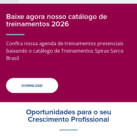
Baixe agora nosso catálogo de
treinamentos 2026
Confira nossa agenda de treinamentos presenciais
baixando o catálogo de Treinamentos Spirax Sarco
Brasil
DOWNLOAD
Oportunidades para o seu
Crescimento Profissional