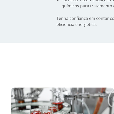
químicos para tratamento d
Tenha confiança em contar co
eficiência energética.