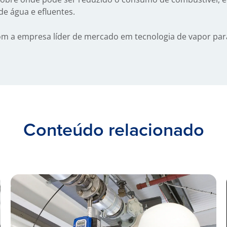
e água e efluentes.
m a empresa líder de mercado em tecnologia de vapor para
Conteúdo relacionado