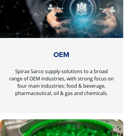
OEM
Spirax Sarco supply solutions to a broad
range of OEM industries, with strong focus on
four main industries: food & beverage,
pharmaceutical, oil & gas and chemicals.