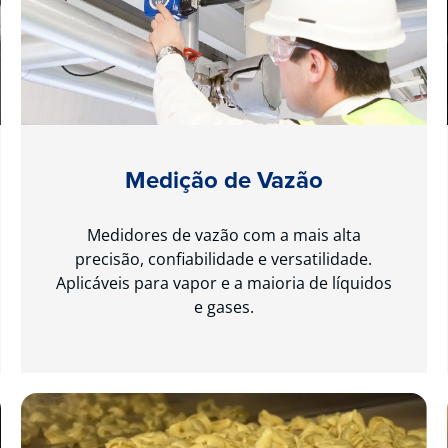
Medição de Vazão
Medidores de vazão com a mais alta
precisão, confiabilidade e versatilidade.
Aplicáveis para vapor e a maioria de líquidos
e gases.