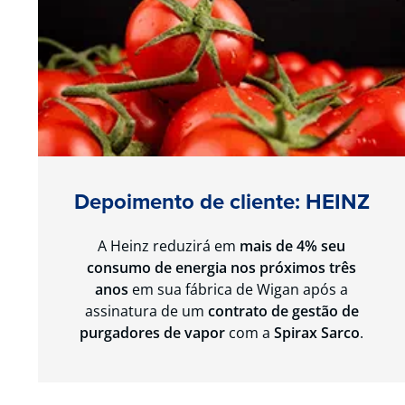
Depoimento de cliente: HEINZ
A Heinz reduzirá em
mais de 4% seu
consumo de energia nos próximos três
anos
em sua fábrica de Wigan após a
assinatura de um
contrato de gestão de
purgadores de vapor
com a
Spirax Sarco
.