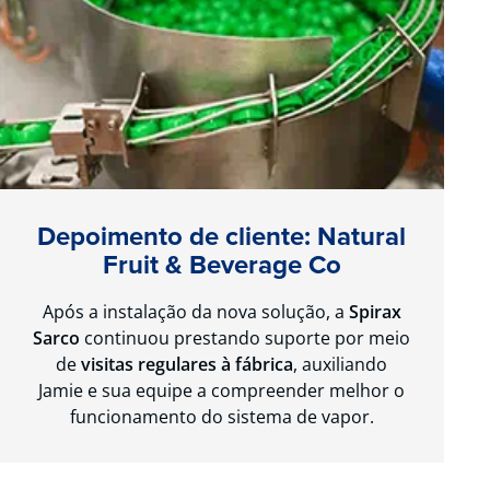
Depoimento de cliente: Natural
Fruit & Beverage Co
Após a instalação da nova solução, a
Spirax
Sarco
continuou prestando suporte por meio
de
visitas regulares à fábrica
, auxiliando
Jamie e sua equipe a compreender melhor o
funcionamento do sistema de vapor.