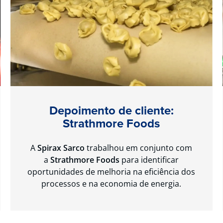
Depoimento de cliente:
Strathmore Foods
A
Spirax Sarco
trabalhou em conjunto com
a
Strathmore Foods
para identificar
oportunidades de melhoria na eficiência dos
processos e na economia de energia.