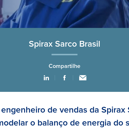
Spirax Sarco Brasil
Compartilhe
engenheiro de vendas da Spirax
modelar o balanço de energia do 