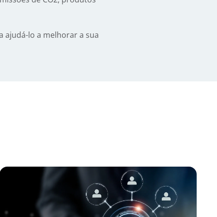
 ajudá-lo a melhorar a sua