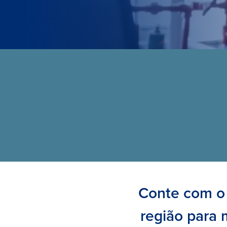
Conte com o 
região para 