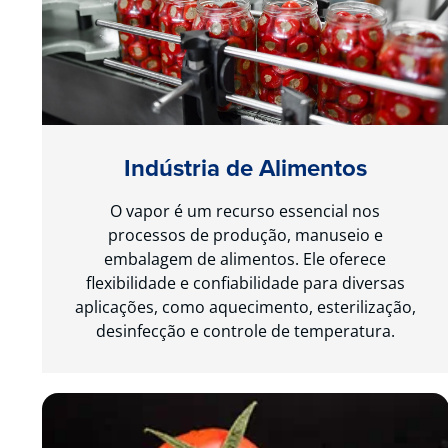
Indústria de Alimentos
O vapor é um recurso essencial nos
processos de produção, manuseio e
embalagem de alimentos. Ele oferece
flexibilidade e confiabilidade para diversas
aplicações, como aquecimento, esterilização,
desinfecção e controle de temperatura.