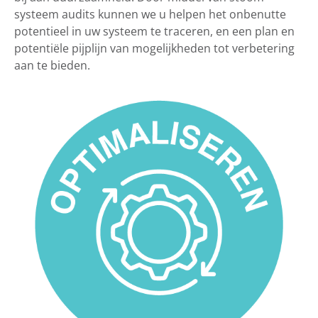
systeem audits kunnen we u helpen het onbenutte
potentieel in uw systeem te traceren, en een plan en
potentiële pijplijn van mogelijkheden tot verbetering
aan te bieden.