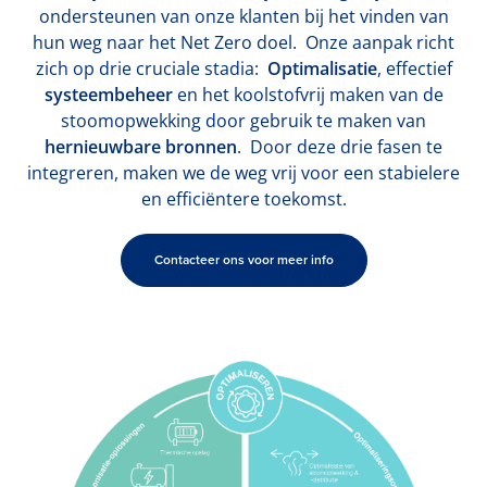
ondersteunen van onze klanten bij het vinden van
hun weg naar het Net Zero doel. Onze aanpak richt
zich op drie cruciale stadia:
Optimalisatie
, effectief
systeembeheer
en het koolstofvrij maken van de
stoomopwekking door gebruik te maken van
hernieuwbare bronnen
. Door deze drie fasen te
integreren, maken we de weg vrij voor een stabielere
en efficiëntere toekomst.
Contacteer ons voor meer info