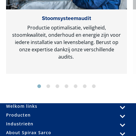
Stoomsysteemaudit
Productie optimalisatie, veiligheid,
stoomkwaliteit, onderhoud en energie zijn voor
iedere installatie van levensbelang. Berust op
onze expertise dankzij onze verschillende
audits.
Welkom links
Producten
Industrieën
About Spirax Sarco