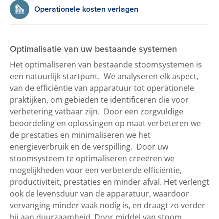
Operationele kosten verlagen
Optimalisatie van uw bestaande systemen
Het optimaliseren van bestaande stoomsystemen is
een natuurlijk startpunt. We analyseren elk aspect,
van de efficiëntie van apparatuur tot operationele
praktijken, om gebieden te identificeren die voor
verbetering vatbaar zijn. Door een zorgvuldige
beoordeling en oplossingen op maat verbeteren we
de prestaties en minimaliseren we het
energieverbruik en de verspilling. Door uw
stoomsysteem te optimaliseren creeëren we
mogelijkheden voor een verbeterde efficiëntie,
productiviteit, prestaties en minder afval. Het verlengt
ook de levensduur van de apparatuur, waardoor
vervanging minder vaak nodig is, en draagt zo verder
bij aan duurzaamheid. Door middel van stoom