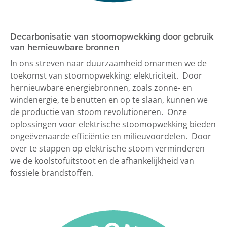
Decarbonisatie van stoomopwekking door gebruik
van hernieuwbare bronnen
In ons streven naar duurzaamheid omarmen we de
toekomst van stoomopwekking: elektriciteit. Door
hernieuwbare energiebronnen, zoals zonne- en
windenergie, te benutten en op te slaan, kunnen we
de productie van stoom revolutioneren. Onze
oplossingen voor elektrische stoomopwekking bieden
ongeëvenaarde efficiëntie en milieuvoordelen. Door
over te stappen op elektrische stoom verminderen
we de koolstofuitstoot en de afhankelijkheid van
fossiele brandstoffen.