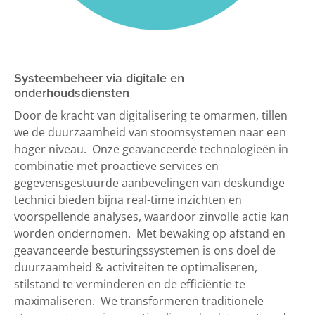
Systeembeheer via digitale en
onderhoudsdiensten
Door de kracht van digitalisering te omarmen, tillen
we de duurzaamheid van stoomsystemen naar een
hoger niveau. Onze geavanceerde technologieën in
combinatie met proactieve services en
gegevensgestuurde aanbevelingen van deskundige
technici bieden bijna real-time inzichten en
voorspellende analyses, waardoor zinvolle actie kan
worden ondernomen. Met bewaking op afstand en
geavanceerde besturingssystemen is ons doel de
duurzaamheid & activiteiten te optimaliseren,
stilstand te verminderen en de efficiëntie te
maximaliseren. We transformeren traditionele