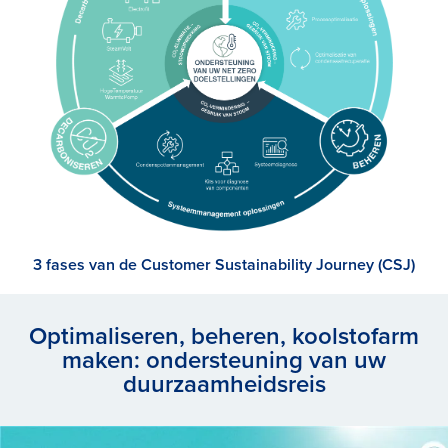
3 fases van de Customer Sustainability Journey (CSJ)
Optimaliseren, beheren, koolstofarm
maken: ondersteuning van uw
duurzaamheidsreis