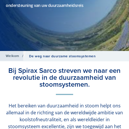
ondersteuning van uw duurzaamheidsreis
Welkom
/
De weg naar duurzame stoomsystemen
Bij Spirax Sarco streven we naar een
revolutie in de duurzaamheid van
stoomsystemen.
Het bereiken van duurzaamheid in stoom helpt ons
allemaal in de richting van de wereldwijde ambitie van
koolstofneutraliteit, en als wereldleider in
stoomsysteem excellentie, zijn we toegewijd aan het