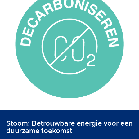
Stoom: Betrouwbare energie voor een
duurzame toekomst