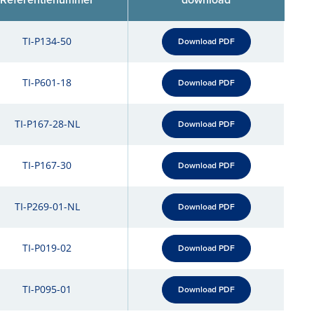
TI-P134-50
Download PDF
TI-P601-18
Download PDF
TI-P167-28-NL
Download PDF
TI-P167-30
Download PDF
TI-P269-01-NL
Download PDF
TI-P019-02
Download PDF
TI-P095-01
Download PDF