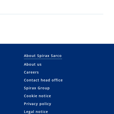
About Spirax Sarco
About us
Careers
Contact head office
Spirax Group
Cookie notice
Privacy policy
Legal notice