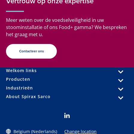
Vertrouw op onze expertise
Meer weten over de voedselveiligheid in uw
stoominstallatie of ons Food+ gamma? We bespreken
het graag met u.
Contacteer ons
Welkom links
Producten
Industrieën
About Spirax Sarco
Belgium (Nederlands)
Change location