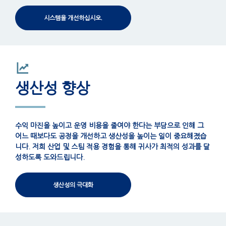
시스템을 개선하십시오.
생산성 향상
수익 마진을 높이고 운영 비용을 줄여야 한다는 부담으로 인해 그
어느 때보다도 공정을 개선하고 생산성을 높이는 일이 중요해졌습
니다. 저희 산업 및 스팀 적용 경험을 통해 귀사가 최적의 성과를 달
성하도록 도와드립니다.
생산성의 극대화