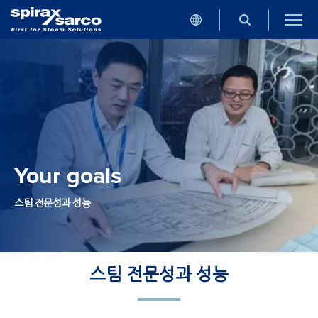
Your goals
스팀 전문성과 성능
스팀 전문성과 성능