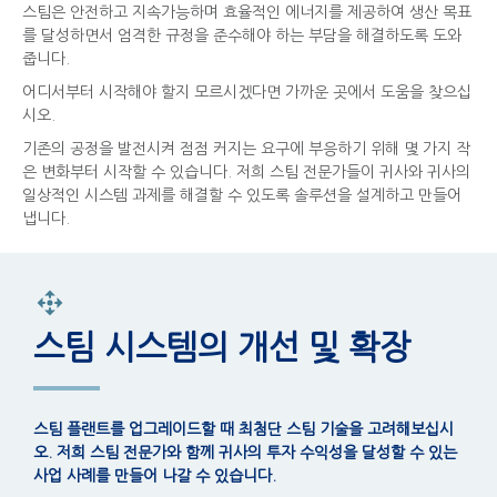
스팀은 안전하고 지속가능하며 효율적인 에너지를 제공하여 생산 목표
를 달성하면서 엄격한 규정을 준수해야 하는 부담을 해결하도록 도와
줍니다.
어디서부터 시작해야 할지 모르시겠다면 가까운 곳에서 도움을 찾으십
시오.
기존의 공정을 발전시켜 점점 커지는 요구에 부응하기 위해 몇 가지 작
은 변화부터 시작할 수 있습니다. 저희 스팀 전문가들이 귀사와 귀사의
일상적인 시스템 과제를 해결할 수 있도록 솔루션을 설계하고 만들어
냅니다.
스팀 시스템의 개선 및 확장
스팀 플랜트를 업그레이드할 때 최첨단 스팀 기술을 고려해보십시
오. 저희 스팀 전문가와 함께 귀사의 투자 수익성을 달성할 수 있는
사업 사례를 만들어 나갈 수 있습니다.