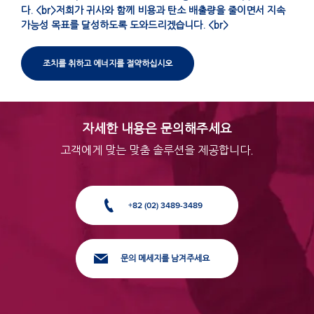
다. <br>저희가 귀사와 함께 비용과 탄소 배출량을 줄이면서 지속
가능성 목표를 달성하도록 도와드리겠습니다. <br>
조치를 취하고 에너지를 절약하십시오
자세한 내용은 문의해주세요
고객에게 맞는 맞춤 솔루션을 제공합니다.
+82 (02) 3489-3489
문의 메세지를 남겨주세요