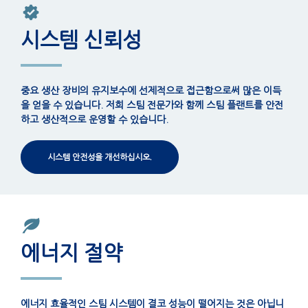
시스템 신뢰성
중요 생산 장비의 유지보수에 선제적으로 접근함으로써 많은 이득
을 얻을 수 있습니다. 저희 스팀 전문가와 함께 스팀 플랜트를 안전
하고 생산적으로 운영할 수 있습니다.
시스템 안전성을 개선하십시오.
에너지 절약
에너지 효율적인 스팀 시스템이 결코 성능이 떨어지는 것은 아닙니