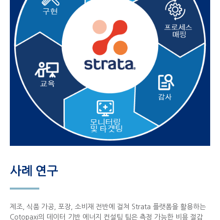
사례 연구
제조, 식품 가공, 포장, 소비재 전반에 걸쳐 Strata 플랫폼을 활용하는
Cotopaxi의 데이터 기반 에너지 컨설팅 팀은 측정 가능한 비용 절감