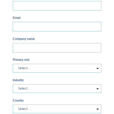
Email
Company name
Primary role
Industry
Country