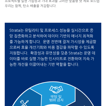
프로젝트별 실현 가능성과 기대 효과를 고려한 맞춤형 넷 제로 로드맵
우리는 함께, 탄소 배출을 저감합니다.
Strata는 유틸리티 및 프로세스 성능을 실시간으로 중
앙 집중화하고 분석하여 데이터 기반의 에너지 최적화
를 가능하게 합니다. 운영 전반에 걸쳐 가시성을 제공함
으로써 효율 개선기회와 비용 절감을 파악할 수 있도록
지원합니다. 확장성과 유연성을 갖춘 Strata는 운영 데
이터를 바로 실행 가능한 인사이트로 전환하여 지속 가
능한 개선을 이끌어내는 기반 역할을 합니다.