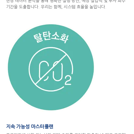
현장 데이터 분석을 통해 명확한 실행 방안, 예상 절감액 및 투자 회수
기간을 도출합니다. 우리는 함께, 시스템 효율을 높입니다.
지속 가능성 마스터플랜