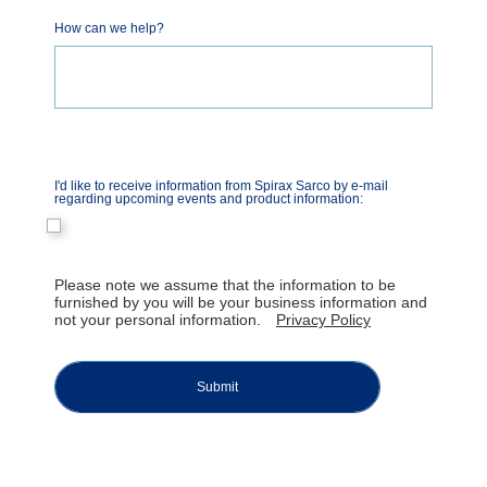
How can we help?
I'd like to receive information from Spirax Sarco by e-mail
regarding upcoming events and product information:
​Please note we assume that the information to be
furnished by you will be your business information and
not your personal information.
Privacy Policy
Submit