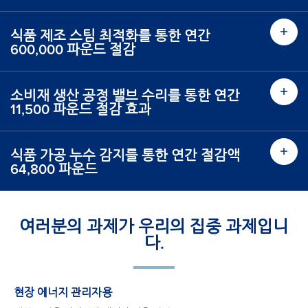
식품 제조 스팀 최적화를 통한 연간
600,000 파운드 절감
소비재 생산 공정 밸브 수리를 통한 연간
11,500 파운드 절감 효과
식품 가공 누수 감지를 통한 연간 절감액
64,800 파운드
여러분의 과제가 우리의 집중 과제입니
다.
현장 에너지 관리자용