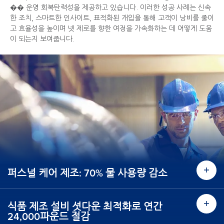
�� 운영 회복탄력성을 제공하고 있습니다. 이러한 성공 사례는 신속
한 조치, 스마트한 인사이트, 표적화된 개입을 통해 고객이 낭비를 줄이
고 효율성을 높이며 넷 제로를 향한 여정을 가속화하는 데 어떻게 도움
이 되는지 보여줍니다.
퍼스널 케어 제조: 70% 물 사용량 감소
식품 제조 설비 셧다운 최적화로 연간
24,000파운드 절감