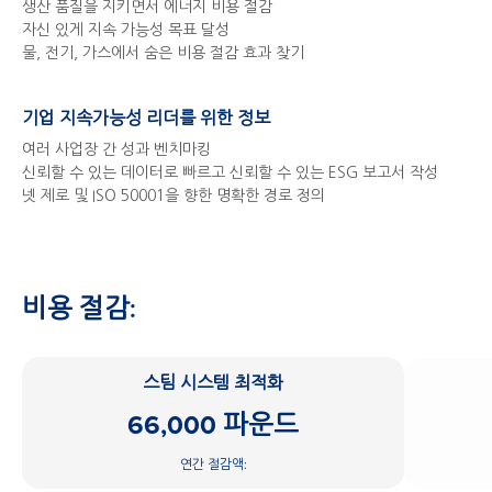
생산 품질을 지키면서 에너지 비용 절감
자신 있게 지속 가능성 목표 달성
물, 전기, 가스에서 숨은 비용 절감 효과 찾기
기업 지속가능성 리더를 위한 정보
여러 사업장 간 성과 벤치마킹
신뢰할 수 있는 데이터로 빠르고 신뢰할 수 있는 ESG 보고서 작성
넷 제로 및 ISO 50001을 향한 명확한 경로 정의
비용 절감:
스팀 시스템 최적화
66,000 파운드
연간 절감액: