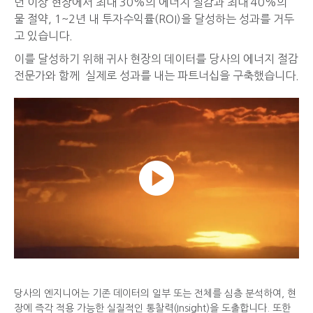
년 이상 현장에서 최대 30%의 에너지 절감과 최대 40%의
물 절약, 1~2년 내 투자수익률(ROI)을 달성하는 성과를 거두
고 있습니다.
이를 달성하기 위해 귀사 현장의 데이터를 당사의 에너지 절감
전문가와 함께 실제로 성과를 내는 파트너십을 구축했습니다.
당사의 엔지니어는 기존 데이터의 일부 또는 전체를 심층 분석하여, 현
장에 즉각 적용 가능한 실질적인 통찰력(Insight)을 도출합니다. 또한