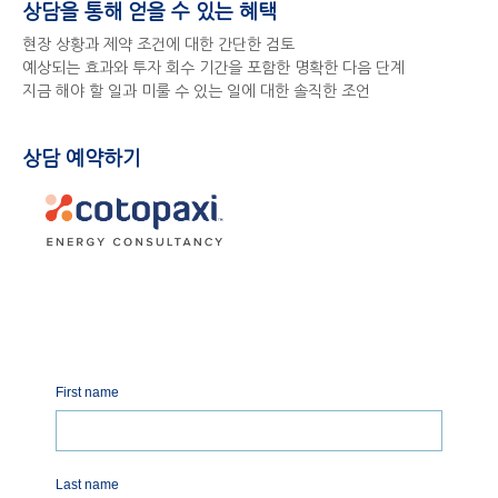
상담을 통해 얻을 수 있는 혜택
현장 상황과 제약 조건에 대한 간단한 검토
예상되는 효과와 투자 회수 기간을 포함한 명확한 다음 단계
지금 해야 할 일과 미룰 수 있는 일에 대한 솔직한 조언
상담 예약하기
First name
Last name