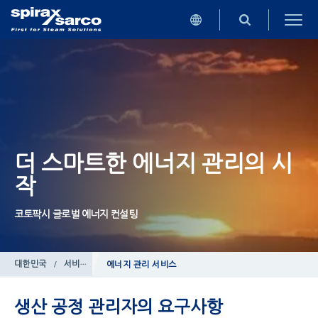
더 스마트한 에너지 관리의 시
작
코토팍시 글로벌 에너지 컨설팅
대한민국
/
서비스
에너지 관리 서비스
생산 공정 관리자의 요구사항