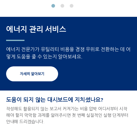
에너지 관리 서비스
에너지 전문가가 유틸리티 비용을 경쟁 우위로 전환하는 데 어
떻게 도움을 줄 수 있는지 알아보세요.
자세히 알아보기
도움이 되지 않는 대시보드에 지치셨나요?
작성해도 활용되지 않는 보고서 커져가는 비용 압박 어디서부터 시작
해야 할지 막막함 과제를 알려주시면 첫 번째 실질적인 실행 단계부터
안내해 드리겠습니다.