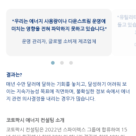
"유틸리
"우리는 에너지 사용량이나 다운스트림 운영에
들고 있습
미치는 영향을 전혀 파악하지 못하고 있습니다."
운영 관리자, 글로벌 소비재 제조업체
결과는?
매년 수만 달러에 달하는 기회를 놓치고, 달성하기 어려워 보
이는 지속가능성 목표에 직면하며, 불확실한 정보 속에서 에너
지 관련 의사결정을 내리는 경우가 많습니다.
코토팍시 에너지 컨설팅 소개
코토팍시 컨설팅은 2022년 스파이렉스 그룹에 합류하여 15