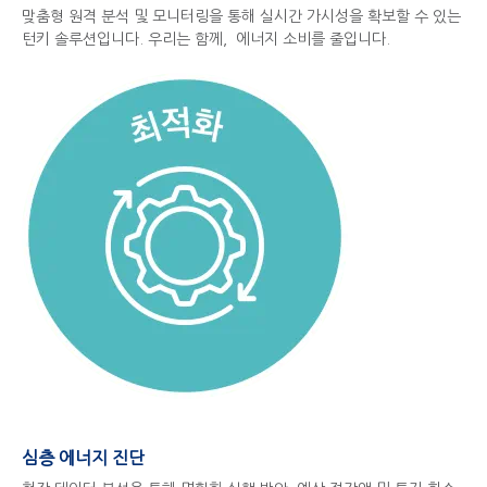
맞춤형 원격 분석 및 모니터링을 통해 실시간 가시성을 확보할 수 있는
턴키 솔루션입니다. 우리는 함께, 에너지 소비를 줄입니다.
심층 에너지 진단