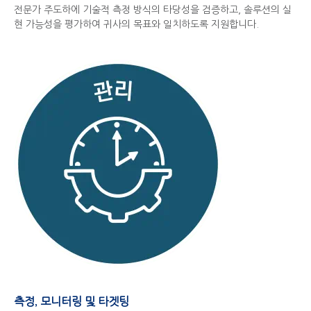
전문가 주도하에 기술적 측정 방식의 타당성을 검증하고, 솔루션의 실
현 가능성을 평가하여 귀사의 목표와 일치하도록 지원합니다.
측정, 모니터링 및 타겟팅