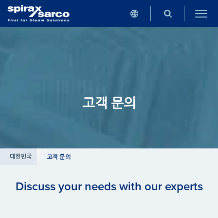
고객 문의
대한민국
고객 문의
Discuss your needs with our experts