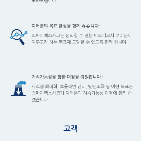
도와드립니다.
여러분의 목표 달성을 함께 ��니다 :
스파이렉스사코는 신뢰할 수 있는 파트너로서 여러분이
이루고자 하는 목표에 도달할 수 있도록 함께 합니다.
지속가능성을 향한 여정을 지원합니다 :
시스템 최적화, 효율적인 관리, 탈탄소화 등 어떤 목표든
스파이렉스사코가 여러분의 지속가능성 여정에 함께 하
겠습니다.
고객