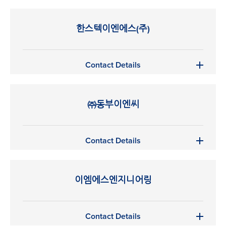
한스텍이엔에스(주)
Contact Details
㈜동부이엔씨
Contact Details
이엠에스엔지니어링
Contact Details