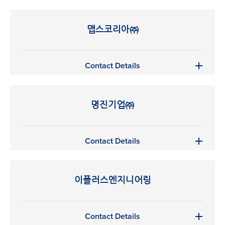
맵스코리아㈜
Contact Details
명진기업㈜
Contact Details
이플러스엔지니어링
Contact Details