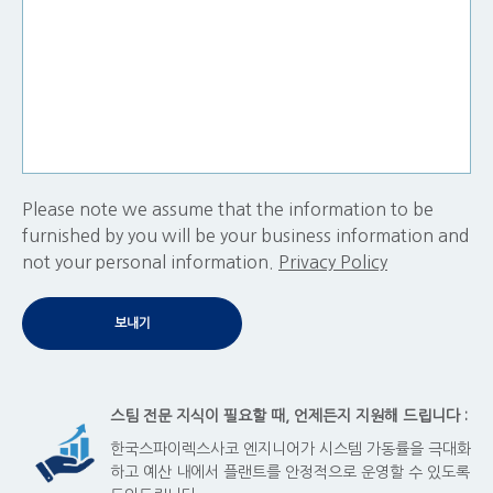
​Please note we assume that the information to be
furnished by you will be your business information and
not your personal information.
Privacy Policy
스팀 전문 지식이 필요할 때, 언제든지 지원해 드립니다 :
한국스파이렉스사코 엔지니어가 시스템 가동률을 극대화
하고 예산 내에서 플랜트를 안정적으로 운영할 수 있도록