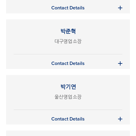
Contact Details
박준혁
대구영업소장
Contact Details
박기연
울산영업소장
Contact Details