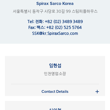
Spirax Sarco Korea
서울특별시 동작구 사당로 30길 99 스팀피플하우스
Tel:
전화: +82 (02) 3489 3489
Fax: 팩스: +82 (02) 525 5764
SSK@kr.SpiraxSarco.com
임현섭
인천영업소장
Contact Details