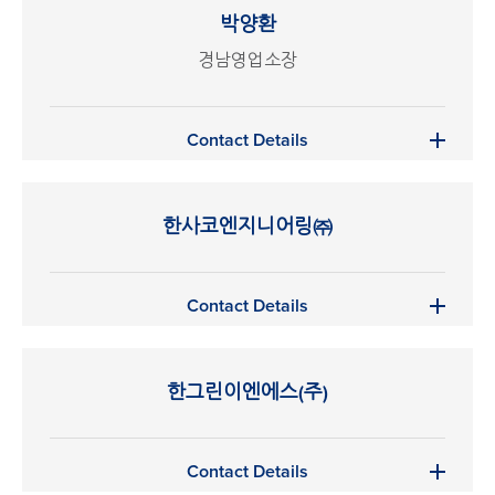
박양환
경남영업소장
Contact Details
한사코엔지니어링㈜
Contact Details
한그린이엔에스(주)
Contact Details