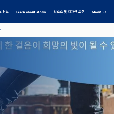
스 허브
Learn about steam
리소스 및 디자인 도구
About us
Search
육