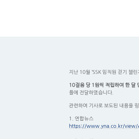
지난 10월 ‘SSK 임직원 걷기 
10
걸음 당 1원씩 적립하여 한 달
플에 전달하였습니다.
관련하여 기사로 보도된 내용을 링
1. 연합뉴스
https://www.yna.co.kr/vi