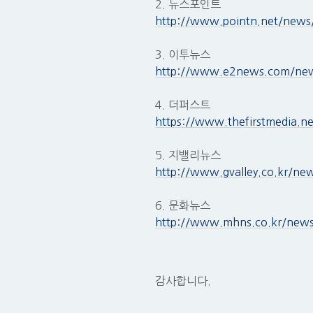
2. 뉴스포인트
http://www.pointn.net/news
3. 이투뉴스
http://www.e2news.com/new
4. 더퍼스트
https://www.thefirstmedia.n
5. 지밸리뉴스
http://www.gvalley.co.kr/ne
6. 문화뉴스
http://www.mhns.co.kr/news
감사합니다.