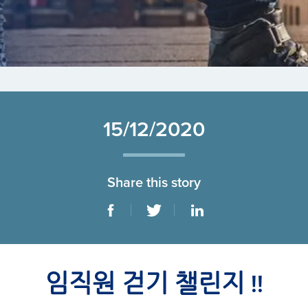
15/12/2020
Share this story
임직원 걷기 챌린지 !!