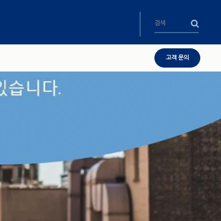
고객 문의