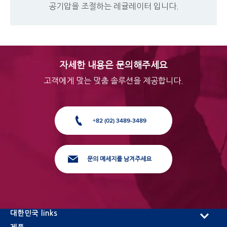
공기압을 조절하는 레귤레이터 입니다.
자세한 내용은 문의해주세요
고객에게 맞는 맞춤 솔루션을 제공합니다.
+82 (02) 3489-3489
문의 메세지를 남겨주세요
대한민국 links