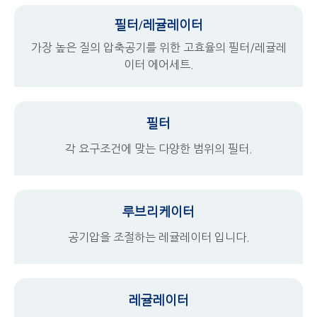
필터/레귤레이터
가장 높은 질의 압축공기를 위한 고효율의 필터/레귤레
이터 에어세트.
필터
각 요구조건에 맞는 다양한 범위의 필터.
루브리케이터
공기압을 조절하는 레귤레이터 입니다.
레귤레이터