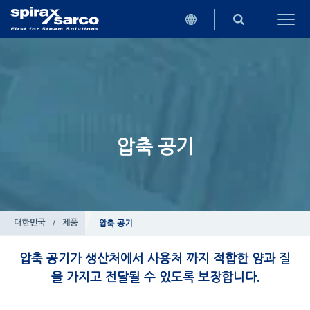
압축 공기
대한민국
/
제품
압축 공기
압축 공기가 생산처에서 사용처 까지 적합한 양과 질
을 가지고 전달될 수 있도록 보장합니다.