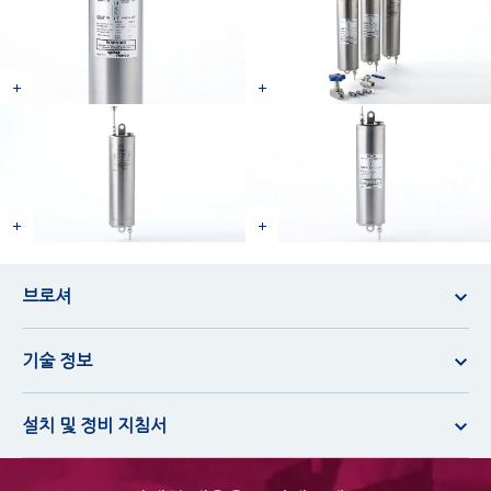
브로셔
기술 정보
설치 및 정비 지침서