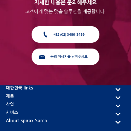
자세한 내용은 문의해주세요
고객에게 맞는 맞춤 솔루션을 제공합니다.
+82 (02) 3489-3489
문의 메세지를 남겨주세요
대한민국 links
제품
산업
서비스
About Spirax Sarco