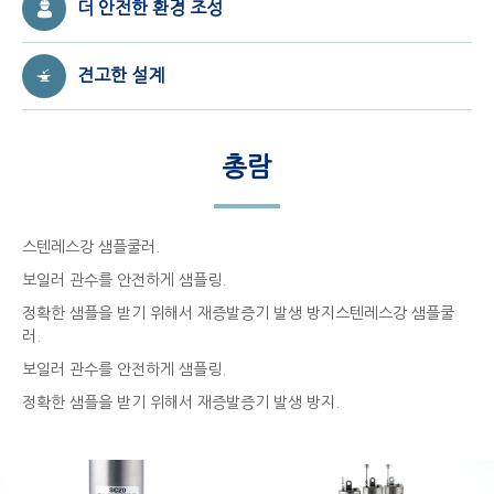
더 안전한 환경 조성
견고한 설계
총람
스텐레스강 샘플쿨러.
보일러 관수를 안전하게 샘플링.
정확한 샘플을 받기 위해서 재증발증기 발생 방지스텐레스강 샘플쿨
러.
보일러 관수를 안전하게 샘플링.
정확한 샘플을 받기 위해서 재증발증기 발생 방지.