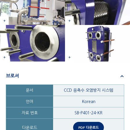
브로셔
CCD 응축수 오염방지 시스템
Korean
SB-P401-24-KR
PDF 다운로드