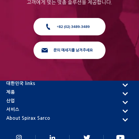
고객에게 맞는 맞춤 솔루션을 제공합니다.
+82 (02) 3489-3489
문의 메세지를 남겨주세요
대한민국 links
제품
산업
서비스
About Spirax Sarco