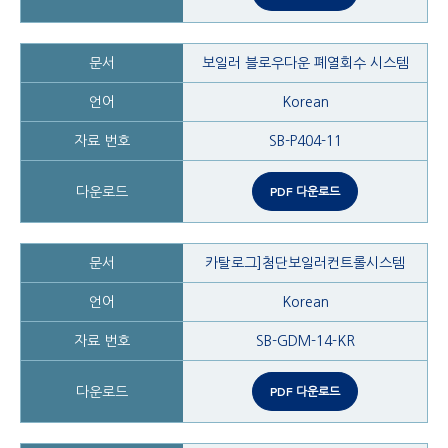
보일러 블로우다운 폐열회수 시스템
Korean
SB-P404-11
PDF 다운로드
카탈로그]첨단보일러컨트롤시스템
Korean
SB-GDM-14-KR
PDF 다운로드