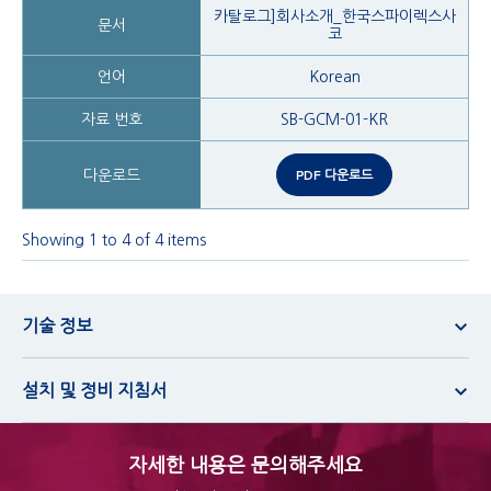
카탈로그]회사소개_한국스파이렉스사
코
Korean
SB-GCM-01-KR
PDF 다운로드
Showing 1 to 4 of 4 items
기술 정보
설치 및 정비 지침서
자세한 내용은 문의해주세요