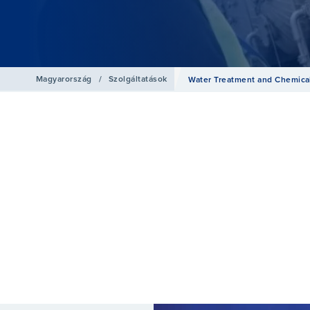
Magyarország
/
Szolgáltatások
Water Treatment and Chemica