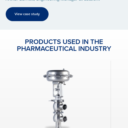
View case study
PRODUCTS USED IN THE
PHARMACEUTICAL INDUSTRY