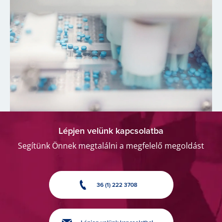
Lépjen velünk kapcsolatba
Segítünk Önnek megtalálni a megfelelő megoldást
36 (1) 222 3708