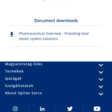
Document downloads
Pharmaceutical Overview - Providing total
steam system solutions
Magyarország links
Termékek
Iparágak
Szolgáltatások
About Spirax Sarco