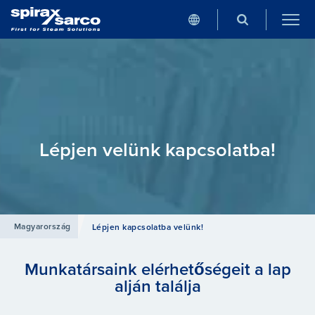
Lépjen velünk kapcsolatba!
Magyarország
Lépjen kapcsolatba velünk!
Munkatársaink elérhetőségeit a lap
alján találja