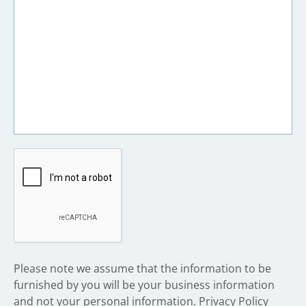
​Please note we assume that the information to be
furnished by you will be your business information
and not your personal information.
Privacy Policy