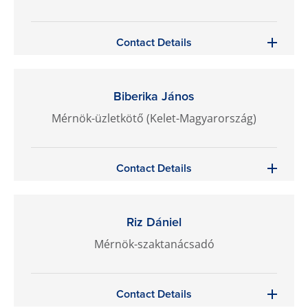
Contact Details
Biberika János
Mérnök-üzletkötő (Kelet-Magyarország)
Contact Details
Riz Dániel
Mérnök-szaktanácsadó
Contact Details