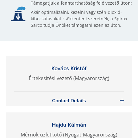
Támogatjuk a fenntarthatóság felé vezető úton:
Akár optimalizálni, kezelni vagy szén-dioxid-
kibocsátásukat csökkenteni szeretnék, a Spirax
Sarco tudja Önöket támogatni ezen az úton.
Kovács Kristóf
Értékesítési vezető (Magyarország)
Contact Details
Hajdu Kálmán
Mérnök-üzletkötő (Nyugat-Magyarország)