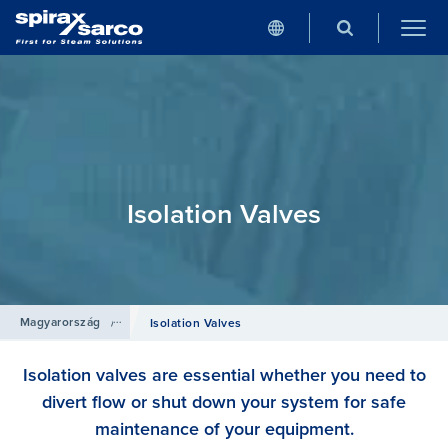
Isolation Valves
Magyarország
/
Termékek
Isolation Valves
Isolation valves are essential whether you need to
divert flow or shut down your system for safe
maintenance of your equipment.