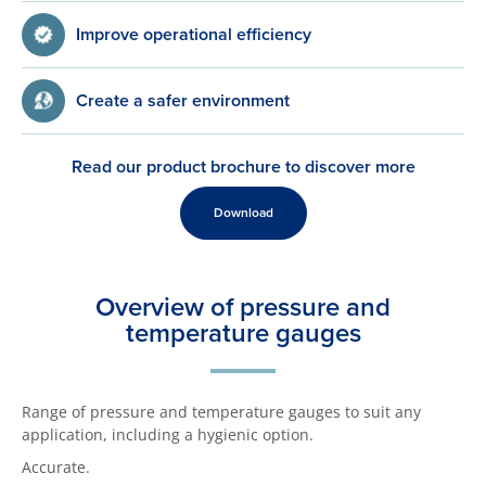
Improve operational efficiency
Create a safer environment
Read our product brochure to discover more
Download
Overview of pressure and
temperature gauges
Range of pressure and temperature gauges to suit any
application, including a hygienic option.
Accurate.