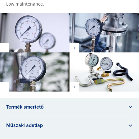
Low maintenance.
Termékismertető
Műszaki adatlap