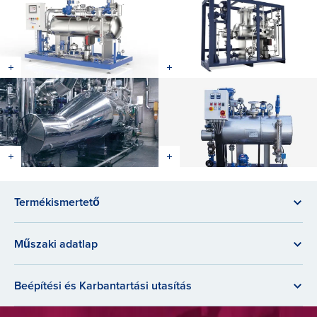
Termékismertető
Műszaki adatlap
Beépítési és Karbantartási utasítás