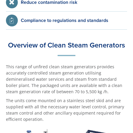
Reduce contamination risk
Compliance to regulations and standards
Overview of Clean Steam Generators
This range of unfired clean steam generators provides
accurately controlled steam generation utilising
demineralised water services and steam from standard
boiler plant. The packaged units are available with a clean
steam generation rate of between 70 to 5,500 kg /h.
The units come mounted on a stainless steel skid and are
supplied with all the necessary water level control, primary
steam control and other ancillary equipment required for
efficient operation.