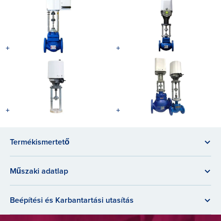
Termékismertető
Műszaki adatlap
Beépítési és Karbantartási utasítás