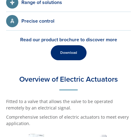
Range of solutions
Precise control
Read our product brochure to discover more
Download
Overview of Electric Actuators
Fitted to a valve that allows the valve to be operated
remotely by an electrical signal.
Comprehensive selection of electric actuators to meet every
application.