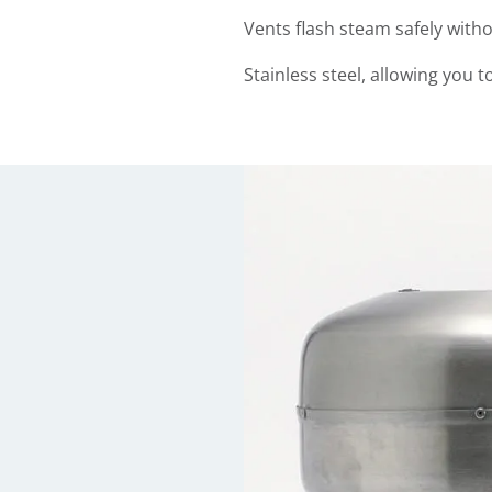
Vents flash steam safely with
Stainless steel, allowing you to