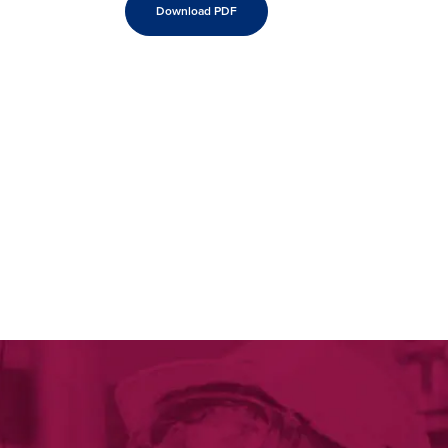
Download PDF