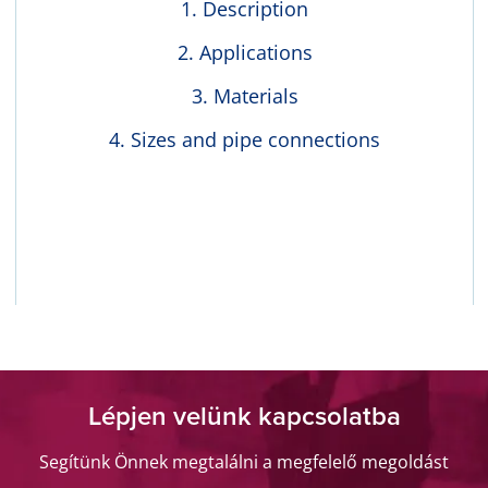
Description
Applications
Materials
Sizes and pipe connections
Lépjen velünk kapcsolatba
Segítünk Önnek megtalálni a megfelelő megoldást