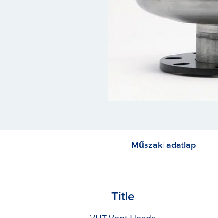
Műszaki adatlap
Title