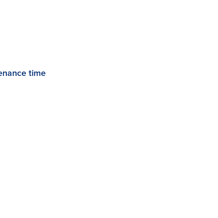
enance time