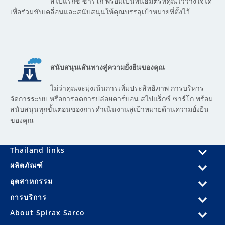
สไปแร็กซ์ ซาร์โก พร้อมเป็นพันธมิตรที่คุณไว้วางใจได้
เพื่อร่วมขับเคลื่อนและสนับสนุนให้คุณบรรลุเป้าหมายที่ตั้งไว้
สนับสนุนเส้นทางสู่ความยั่งยืนของคุณ
ไม่ว่าคุณจะมุ่งเน้นการเพิ่มประสิทธิภาพ การบริหาร
จัดการระบบ หรือการลดการปล่อยคาร์บอน สไปแร็กซ์ ซาร์โก พร้อม
สนับสนุนทุกขั้นตอนของการดำเนินงานสู่เป้าหมายด้านความยั่งยืน
ของคุณ
Thailand links
ผลิตภัณฑ์
อุตสาหกรรม
การบริการ
About Spirax Sarco