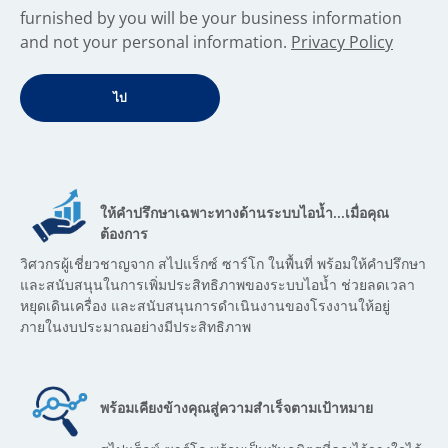
furnished by you will be your business information
and not your personal information.
Privacy Policy
ให้คำปรึกษาเฉพาะทางด้านระบบไอน้ำ...เมื่อคุณ
ต้องการ
วิศวกรผู้เชี่ยวชาญจาก สไปแร็กซ์ ซาร์โก ในพื้นที่ พร้อมให้คำปรึกษา
และสนับสนุนในการเพิ่มประสิทธิภาพของระบบไอน้ำ ช่วยลดเวลา
หยุดเดินเครื่อง และสนับสนุนการดำเนินงานของโรงงานให้อยู่
ภายในงบประมาณอย่างมีประสิทธิภาพ
พร้อมเคียงข้างคุณสู่ความสำเร็จตามเป้าหมาย