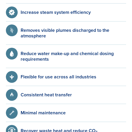
Increase steam system efficiency
Removes visible plumes discharged to the
atmosphere
Reduce water make-up and chemical dosing
requirements
Flexible for use across all industries
Consistent heat transfer
Minimal maintenance
Recover waste heat and reduce CO₂