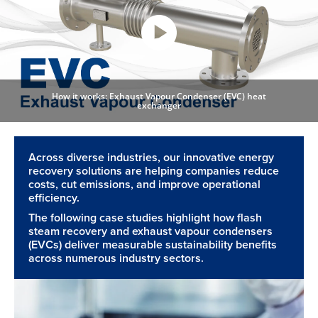
How it works: Exhaust Vapour Condenser (EVC) heat
exchanger
Across diverse industries, our innovative energy
recovery solutions are helping companies reduce
costs, cut emissions, and improve operational
efficiency.
The following case studies highlight how flash
steam recovery and exhaust vapour condensers
(EVCs) deliver measurable sustainability benefits
across numerous industry sectors.