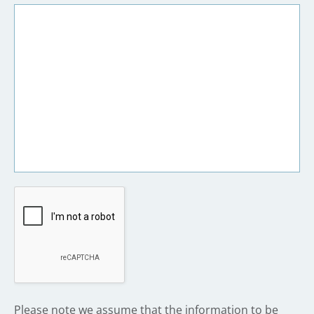
​Please note we assume that the information to be