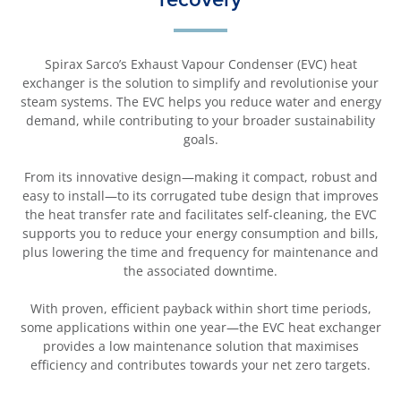
Spirax Sarco’s Exhaust Vapour Condenser (EVC) heat
exchanger is the solution to simplify and revolutionise your
steam systems. The EVC helps you reduce water and energy
demand, while contributing to your broader sustainability
goals.
From its innovative design—making it compact, robust and
easy to install—to its corrugated tube design that improves
the heat transfer rate and facilitates self-cleaning, the EVC
supports you to reduce your energy consumption and bills,
plus lowering the time and frequency for maintenance and
the associated downtime.
With proven, efficient payback within short time periods,
some applications within one year—the EVC heat exchanger
provides a low maintenance solution that maximises
efficiency and contributes towards your net zero targets.