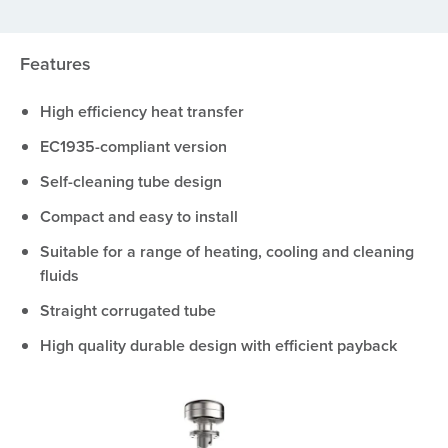
Features
High efficiency heat transfer
EC1935-compliant version
Self-cleaning tube design
Compact and easy to install
Suitable for a range of heating, cooling and cleaning
fluids
Straight corrugated tube
High quality durable design with efficient payback