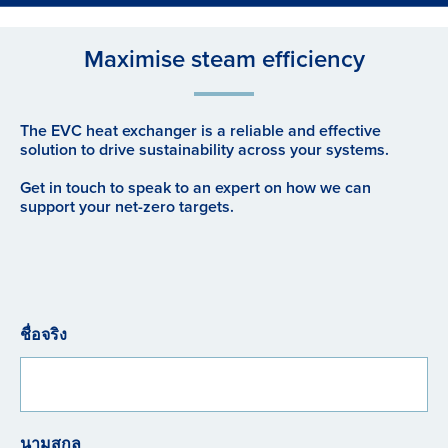
Maximise steam efficiency
The EVC heat exchanger is a reliable and effective
solution to drive sustainability across your systems.
Get in touch to speak to an expert on how we can
support your net-zero targets.
ชื่อจริง
นามสกุล