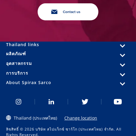
Contact us
Thailand links
ผลิตภัณฑ์
อุตสาหกรรม
การบริการ
About Spirax Sarco
Thailand (ประเทศไทย)
Change location
ลิขสิทธิ์ © 2026 บริษัท สไปแร็กซ์ ซาร์โก (ประเทศไทย) จำกัด. All
Rights Reserved.