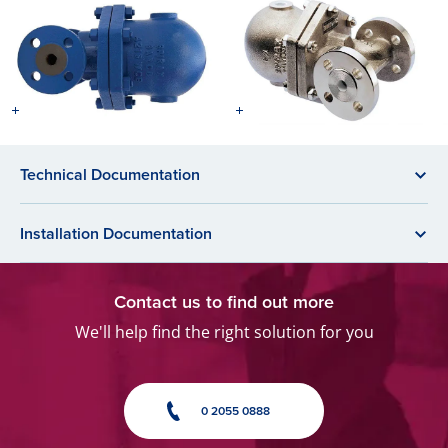
Technical Documentation
Installation Documentation
Contact us to find out more
We'll help find the right solution for you
0 2055 0888