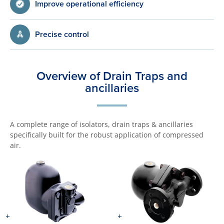
Improve operational efficiency
Precise control
Overview of Drain Traps and
ancillaries
A complete range of isolators, drain traps & ancillaries
specifically built for the robust application of compressed
air.