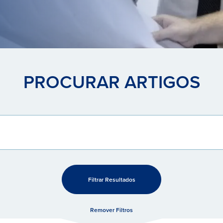
PROCURAR ARTIGOS
Filtrar Resultados
Remover Filtros