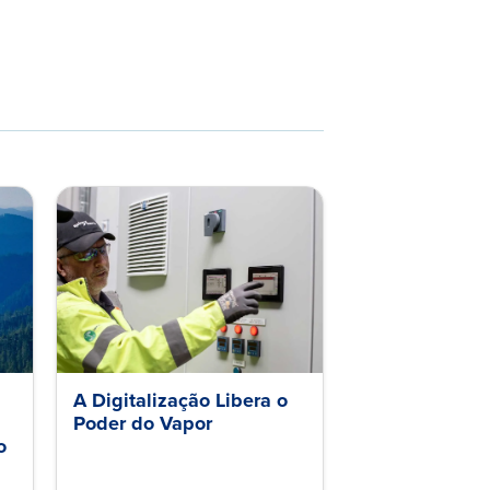
A Digitalização Libera o
Poder do Vapor
o