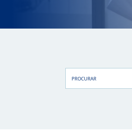
PROCURAR