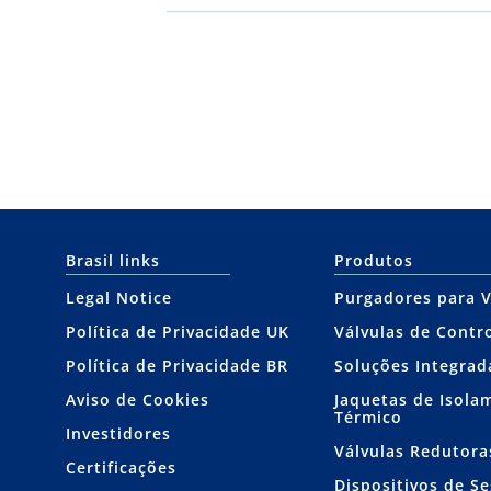
Brasil links
Produtos
Legal Notice
Purgadores para 
Política de Privacidade UK
Válvulas de Contr
Política de Privacidade BR
Soluções Integrad
Aviso de Cookies
Jaquetas de Isola
Térmico
Investidores
Válvulas Redutora
Certificações
Dispositivos de S