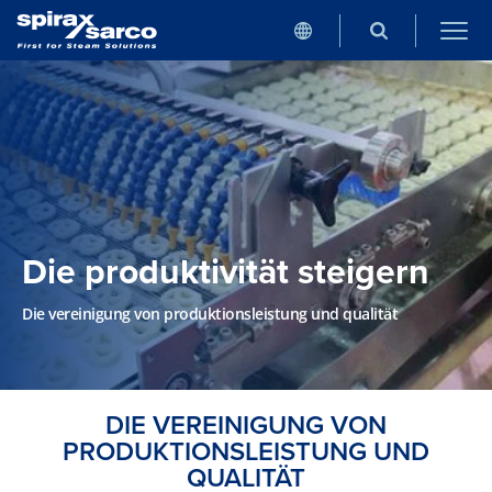
Die produktivität steigern
Die vereinigung von produktionsleistung und qualität
DIE VEREINIGUNG VON
PRODUKTIONSLEISTUNG UND
QUALITÄT