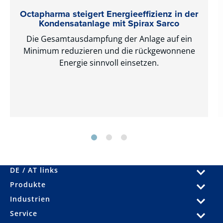
Octapharma steigert Energieeffizienz in der
Kondensatanlage mit ­Spirax Sarco
Die Gesamtausdampfung der Anlage auf ein
Minimum reduzieren und die rückgewonnene
Energie sinnvoll einsetzen.
DE / AT links
Produkte
Industrien
Service