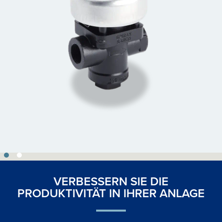
VERBESSERN SIE DIE
PRODUKTIVITÄT IN IHRER ANLAGE