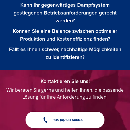
Kann Ihr gegenwärtiges Dampfsystem
gestiegenen Betriebsanforderungen gerecht
werden?
Können Sie eine Balance zwischen optimaler
Produktion und Kosteneffizienz finden?
Fällt es Ihnen schwer, nachhaltige Möglichkeiten
zu identifizieren?
Kontaktieren Sie uns!
Wir beraten Sie gerne und helfen Ihnen, die passende
Lösung für Ihre Anforderung zu finden!
+49 (0)7531 5806-0