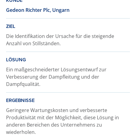
KUNDE
Gedeon Richter Plc, Ungarn
ZIEL
Die Identifikation der Ursache für die steigende
Anzahl von Stillständen.
LÖSUNG
Ein maßgeschneiderter Lösungsentwurf zur
Verbesserung der Dampfleitung und der
Dampfqualität.
ERGEBNISSE
Geringere Wartungskosten und verbesserte
Produktivität mit der Möglichkeit, diese Lösung in
anderen Bereichen des Unternehmens zu
wiederholen.