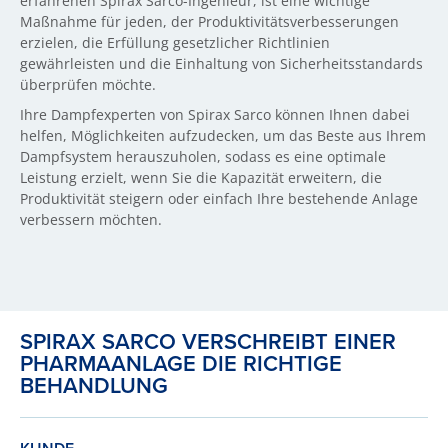
erfahrenen Spirax Sarco-Ingenieur, ist eine wichtige
Maßnahme für jeden, der Produktivitätsverbesserungen
erzielen, die Erfüllung gesetzlicher Richtlinien
gewährleisten und die Einhaltung von Sicherheitsstandards
überprüfen möchte.
Ihre Dampfexperten von Spirax Sarco können Ihnen dabei
helfen, Möglichkeiten aufzudecken, um das Beste aus Ihrem
Dampfsystem herauszuholen, sodass es eine optimale
Leistung erzielt, wenn Sie die Kapazität erweitern, die
Produktivität steigern oder einfach Ihre bestehende Anlage
verbessern möchten.
SPIRAX SARCO VERSCHREIBT EINER
PHARMAANLAGE DIE RICHTIGE
BEHANDLUNG