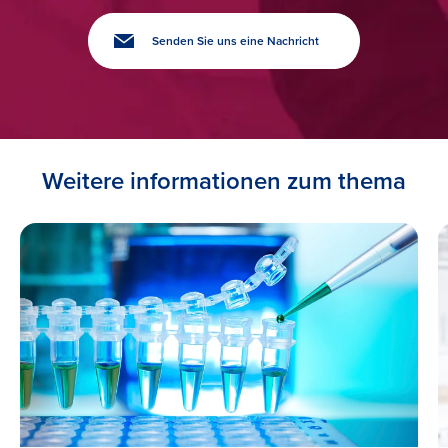
Senden Sie uns eine Nachricht
Weitere informationen zum thema