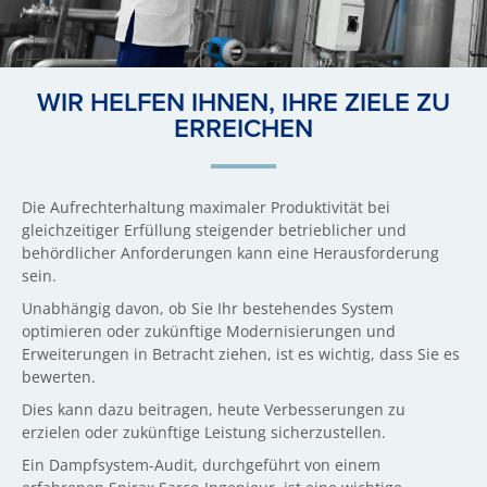
WIR HELFEN IHNEN, IHRE ZIELE ZU
ERREICHEN
Die Aufrechterhaltung maximaler Produktivität bei
gleichzeitiger Erfüllung steigender betrieblicher und
behördlicher Anforderungen kann eine Herausforderung
sein.
Unabhängig davon, ob Sie Ihr bestehendes System
optimieren oder zukünftige Modernisierungen und
Erweiterungen in Betracht ziehen, ist es wichtig, dass Sie es
bewerten.
Dies kann dazu beitragen, heute Verbesserungen zu
erzielen oder zukünftige Leistung sicherzustellen.
Ein Dampfsystem-Audit, durchgeführt von einem