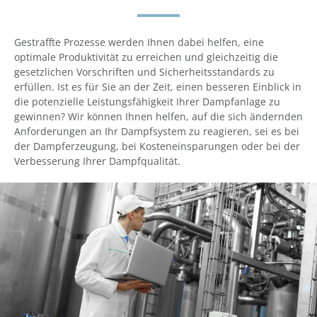
Gestraffte Prozesse werden Ihnen dabei helfen, eine
optimale Produktivität zu erreichen und gleichzeitig die
gesetzlichen Vorschriften und Sicherheitsstandards zu
erfüllen. Ist es für Sie an der Zeit, einen besseren Einblick in
die potenzielle Leistungsfähigkeit Ihrer Dampfanlage zu
gewinnen? Wir können Ihnen helfen, auf die sich ändernden
Anforderungen an Ihr Dampfsystem zu reagieren, sei es bei
der Dampferzeugung, bei Kosteneinsparungen oder bei der
Verbesserung Ihrer Dampfqualität.