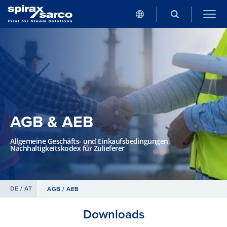
AGB & AEB
Allgemeine Geschäfts- und Einkaufsbedingungen,
Nachhaltigkeitskodex für Zulieferer
DE / AT
AGB / AEB
Downloads