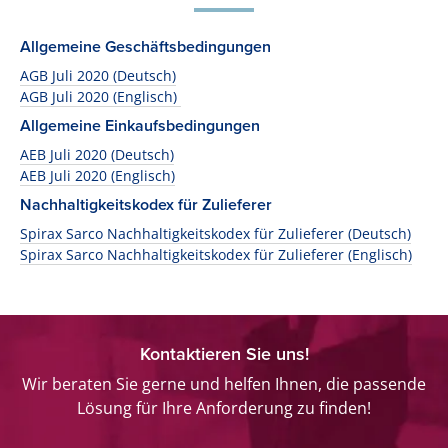
Allgemeine Geschäftsbedingungen
AGB Juli 2020 (Deutsch)
AGB Juli 2020 (Englisch)
Allgemeine Einkaufsbedingungen
AEB Juli 2020 (Deutsch)
AEB Juli 2020 (Englisch)
Nachhaltigkeitskodex für Zulieferer
Spirax Sarco Nachhaltigkeitskodex für Zulieferer (Deutsch)
Spirax Sarco Nachhaltigkeitskodex für Zulieferer (Englisch)
Kontaktieren Sie uns!
Wir beraten Sie gerne und helfen Ihnen, die passende
Lösung für Ihre Anforderung zu finden!