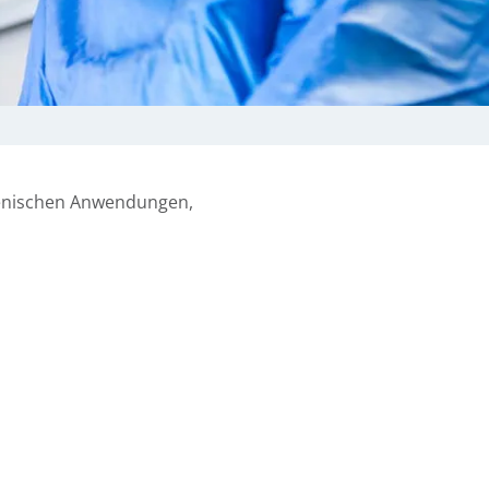
ienischen Anwendungen,