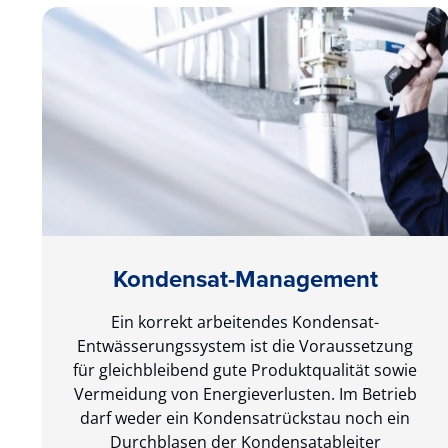
Kondensat-Management
Ein korrekt arbeitendes Kondensat-
Entwässerungssystem ist die Voraussetzung
für gleichbleibend gute Produktqualität sowie
Vermeidung von Energieverlusten. Im Betrieb
darf weder ein Kondensatrückstau noch ein
Durchblasen der Kondensatableiter