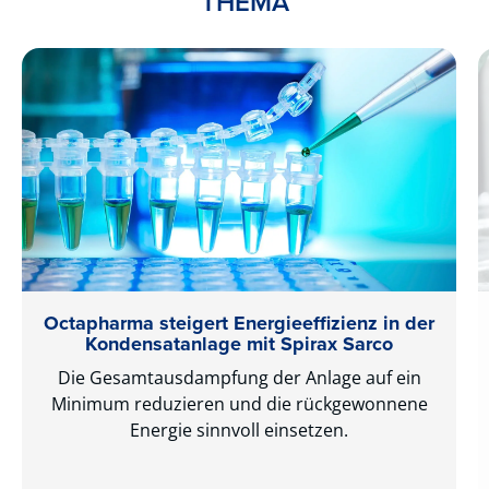
THEMA
Octapharma steigert Energieeffizienz in der
Kondensatanlage mit ­Spirax Sarco
Die Gesamtausdampfung der Anlage auf ein
Minimum reduzieren und die rückgewonnene
Energie sinnvoll einsetzen.