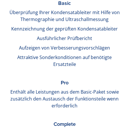
Basic
Überprüfung Ihrer Kondensatableiter mit Hilfe von
Thermographie und Ultraschallmessung
Kennzeichnung der geprüften Kondensatableiter
Ausführlicher Prüfbericht
Aufzeigen von Verbesserungsvorschlägen
Attraktive Sonderkonditionen auf benötigte
Ersatzteile
Pro
Enthält alle Leistungen aus dem Basic-Paket sowie
zusätzlich den Austausch der Funktionsteile wenn
erforderlich
Complete