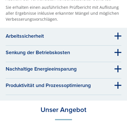
Sie erhalten einen ausführlichen Prüfbericht mit Auflistung
aller Ergebnisse inklusive erkannter Mängel und möglichen
Verbesserungsvorschlägen.
Arbeitssicherheit
Senkung der Betriebskosten
Nachhaltige Energieeinsparung
Produktivität und Prozessoptimierung
Unser Angebot