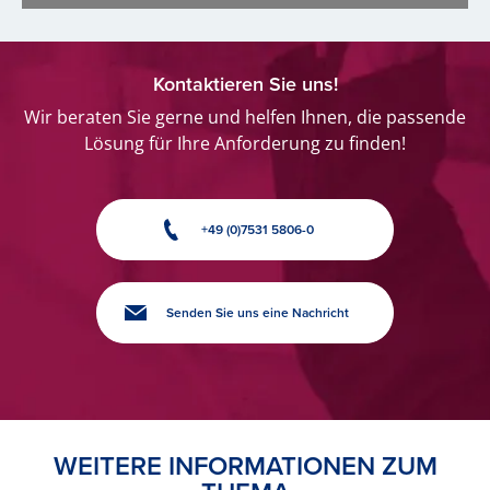
Kontaktieren Sie uns!
Wir beraten Sie gerne und helfen Ihnen, die passende
Lösung für Ihre Anforderung zu finden!
+49 (0)7531 5806-0
Senden Sie uns eine Nachricht
WEITERE INFORMATIONEN ZUM