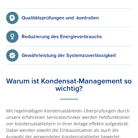
Qualitätsprüfungen und -kontrollen
Reduzierung des Energieverbrauchs
Gewährleistung der Systemzuverlässigkeit
Warum ist Kondensat-Management so
wichtig?
Mit regelmäßigen Kondensatableiter-Überprüfungen durch
unsere erfahrenen Servicetechniker werden Fehlfunktionen
von Kondensatableitern in Ihrer Anlage effektiv aufgedeckt.
Dabei werden sowohl die Einbausituation als auch die
Auswahl der verwendeten Kondensatableiter bewertet.