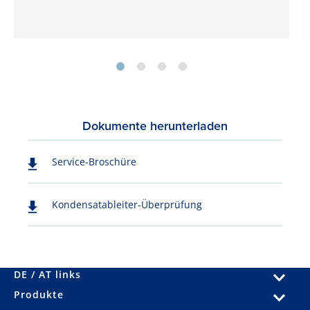
Dokumente herunterladen
Service-Broschüre
Kondensatableiter-Überprüfung
DE / AT links
Produkte