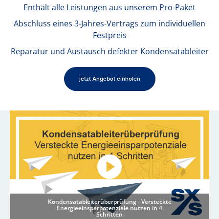
Enthält alle Leistungen aus unserem Pro-Paket
Abschluss eines 3-Jahres-Vertrags zum individuellen
Festpreis
Reparatur und Austausch defekter Kondensatableiter
jetzt Angebot einholen
Kondensatableiterüberprüfung - Versteckte
Energieeinsparpotenziale nutzen in 4
Schritten