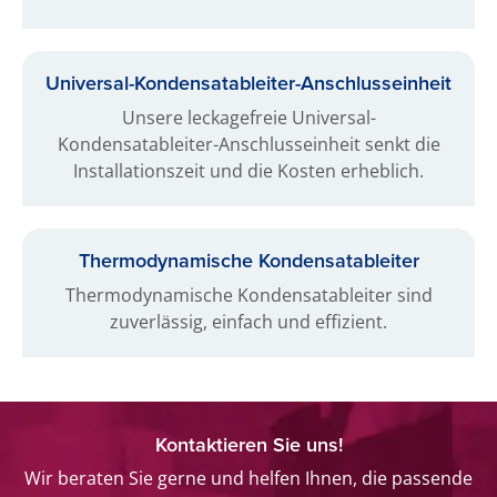
Universal-Kondensat­ableiter-Anschlusseinheit
Unsere leckagefreie Universal-
Kondensatableiter-Anschlusseinheit senkt die
Installationszeit und die Kosten erheblich.
Thermo­dynamische Kondensat­ableiter
Thermodynamische Kondensatableiter sind
zuverlässig, einfach und effizient.
Kontaktieren Sie uns!
Wir beraten Sie gerne und helfen Ihnen, die passende