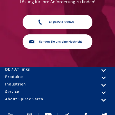
Lösung für Ihre Anforderung zu finden!
+49 (0)7531 5806-0
Senden Sie uns eine Nachricht
DE / AT links
Produkte
Industrien
Service
About Spirax Sarco