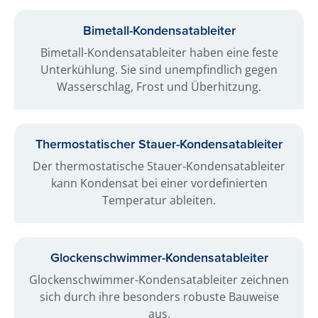
Bimetall-Kondensat­ableiter
Bimetall-Kondensatableiter haben eine feste
Unterkühlung. Sie sind unempfindlich gegen
Wasserschlag, Frost und Überhitzung.
Thermostatischer Stauer-Kondensat­ableiter
Der thermostatische Stauer-Kondensatableiter
kann Kondensat bei einer vordefinierten
Temperatur ableiten.
Glocken­schwimmer-Kondensat­ableiter
Glockenschwimmer-Kondensatableiter zeichnen
sich durch ihre besonders robuste Bauweise
aus.