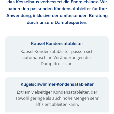
das Kesselhaus verbessert die Energiebilanz. Wir
haben den passenden Kondensatableiter für Ihre
Anwendung, inklusive der umfassenden Beratung
durch unsere Dampfexperten.
Kapsel-Kondensat­ableiter
Kapsel-Kondensatableiter passen sich
automatisch an Veränderungen des
Dampfdrucks an.
Kugelschwimmer-Kondensat­ableiter
Extrem vielseitiger Kondensatableiter, der
sowohl geringe als auch hohe Mengen sehr
effizient ableiten kann.