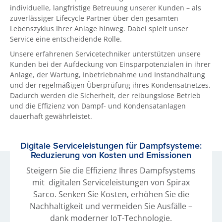
individuelle, langfristige Betreuung unserer Kunden – als
zuverlässiger Lifecycle Partner über den gesamten
Lebenszyklus Ihrer Anlage hinweg. Dabei spielt unser
Service eine entscheidende Rolle.
Unsere erfahrenen Servicetechniker unterstützen unsere
Kunden bei der Aufdeckung von Einsparpotenzialen in ihrer
Anlage, der Wartung, Inbetriebnahme und Instandhaltung
und der regelmäßigen Überprüfung ihres Kondensatnetzes.
Dadurch werden die Sicherheit, der reibungslose Betrieb
und die Effizienz von Dampf- und Kondensatanlagen
dauerhaft gewährleistet.
Digitale Serviceleistungen für Dampfsysteme:
Reduzierung von Kosten und Emissionen
Steigern Sie die Effizienz Ihres Dampfsystems
mit digitalen Serviceleistungen von Spirax
Sarco. Senken Sie Kosten, erhöhen Sie die
Nachhaltigkeit und vermeiden Sie Ausfälle –
dank moderner IoT-Technologie.