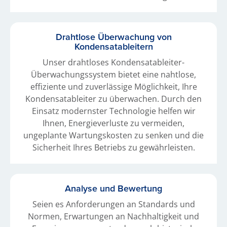
Drahtlose Überwachung von
Kondensatableitern
Unser drahtloses Kondensatableiter-
Überwachungssystem bietet eine nahtlose,
effiziente und zuverlässige Möglichkeit, Ihre
Kondensatableiter zu überwachen. Durch den
Einsatz modernster Technologie helfen wir
Ihnen, Energieverluste zu vermeiden,
ungeplante Wartungskosten zu senken und die
Sicherheit Ihres Betriebs zu gewährleisten.
Analyse und Bewertung
Seien es Anforderungen an Standards und
Normen, Erwartungen an Nachhaltigkeit und