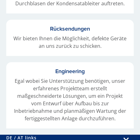
Durchblasen der Kondensatableiter auftreten.
Rücksendungen
Wir bieten Ihnen die Möglichkeit, defekte Geräte
an uns zurück zu schicken.
Engineering
Egal wobei Sie Unterstützung benötigen, unser
erfahrenes Projektteam erstellt
maßgeschneiderte Lösungen, um ein Projekt
vom Entwurf über Aufbau bis zur
Inbetriebnahme und planmäßigen Wartung der
fertiggestellten Anlage durchzuführen.
DE / AT links