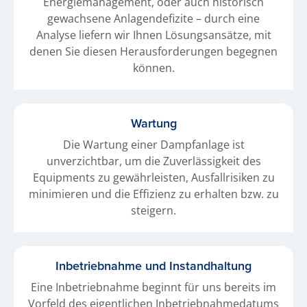
Energiemanagement, oder auch historisch
gewachsene Anlagendefizite – durch eine
Analyse liefern wir Ihnen Lösungsansätze, mit
denen Sie diesen Herausforderungen begegnen
können.
Wartung
Die Wartung einer Dampfanlage ist
unverzichtbar, um die Zuverlässigkeit des
Equipments zu gewährleisten, Ausfallrisiken zu
minimieren und die Effizienz zu erhalten bzw. zu
steigern.
Inbetriebnahme und Instandhaltung
Eine Inbetriebnahme beginnt für uns bereits im
Vorfeld des eigentlichen Inbetriebnahmedatums