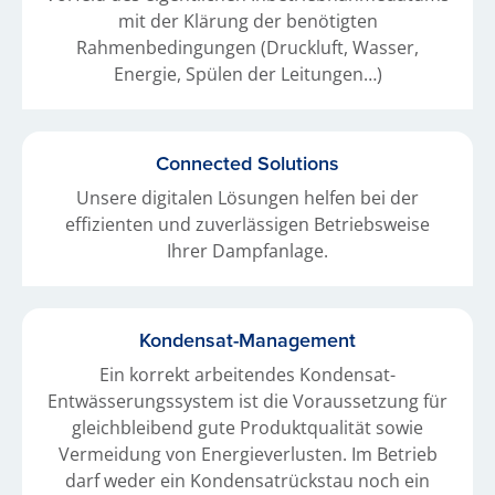
mit der Klärung der benötigten
Rahmenbedingungen (Druckluft, Wasser,
Energie, Spülen der Leitungen…)
Connected Solutions
Unsere digitalen Lösungen helfen bei der
effizienten und zuverlässigen Betriebsweise
Ihrer Dampfanlage.
Kondensat-Management
Ein korrekt arbeitendes Kondensat-
Entwässerungssystem ist die Voraussetzung für
gleichbleibend gute Produktqualität sowie
Vermeidung von Energieverlusten. Im Betrieb
darf weder ein Kondensatrückstau noch ein