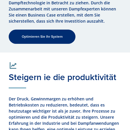
Dampftechnologie in Betracht zu ziehen. Durch die
Zusammenarbeit mit unseren Dampfexperten können
Sie einen Business Case erstellen, mit dem Sie
sicherstellen, dass sich Ihre Investition auszahlt.
Optimieren Sie Ihr System
Steigern ie die produktivität
Der Druck, Gewinnmargen zu erhöhen und
Betriebskosten zu reduzieren, bedeutet, dass es
heutzutage wichtiger ist als je zuvor, Ihre Prozesse zu
optimieren und die Produktivität zu steigern. Unsere
Erfahrung in der Industrie und bei Dampfanwendungen
kann Ihnen helfen, eine optimale Leistung zu erzielen.