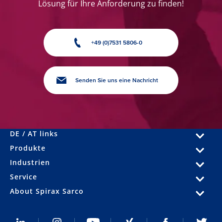
Lösung für Ihre Anforderung zu finden!
+49 (0)7531 5806-0
Senden Sie uns eine Nachricht
DE / AT links
Produkte
Industrien
Service
About Spirax Sarco