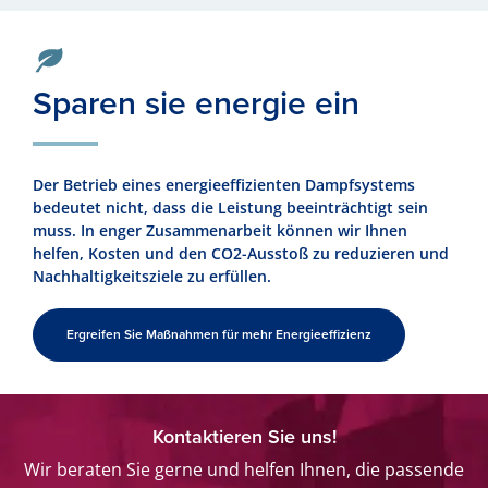
Sparen sie energie ein
Der Betrieb eines energieeffizienten Dampfsystems
bedeutet nicht, dass die Leistung beeinträchtigt sein
muss. In enger Zusammenarbeit können wir Ihnen
helfen, Kosten und den CO2-Ausstoß zu reduzieren und
Nachhaltigkeitsziele zu erfüllen.
Ergreifen Sie Maßnahmen für mehr Energieeffizienz
Kontaktieren Sie uns!
Wir beraten Sie gerne und helfen Ihnen, die passende