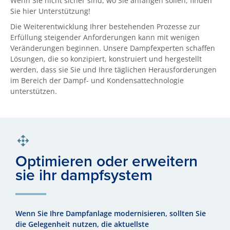
Wenn Sie nicht sicher sind, wo Sie anfangen sollen, finden
Sie hier Unterstützung!
Die Weiterentwicklung Ihrer bestehenden Prozesse zur
Erfüllung steigender Anforderungen kann mit wenigen
Veränderungen beginnen. Unsere Dampfexperten schaffen
Lösungen, die so konzipiert, konstruiert und hergestellt
werden, dass sie Sie und Ihre täglichen Herausforderungen
im Bereich der Dampf- und Kondensattechnologie
unterstützen.
Optimieren oder erweitern
sie ihr dampfsystem
Wenn Sie Ihre Dampfanlage modernisieren, sollten Sie
die Gelegenheit nutzen, die aktuellste