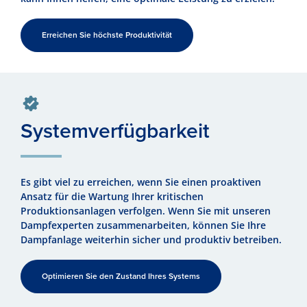
Erreichen Sie höchste Produktivität
System­verfügbarkeit
Es gibt viel zu erreichen, wenn Sie einen proaktiven
Ansatz für die Wartung Ihrer kritischen
Produktionsanlagen verfolgen. Wenn Sie mit unseren
Dampfexperten zusammenarbeiten, können Sie Ihre
Dampfanlage weiterhin sicher und produktiv betreiben.
Optimieren Sie den Zustand Ihres Systems