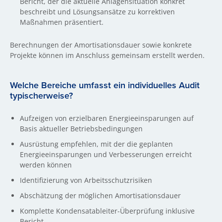
Bericht, der die aktuelle Anlagensituation konkret
beschreibt und Lösungsansätze zu korrektiven
Maßnahmen präsentiert.
Berechnungen der Amortisationsdauer sowie konkrete
Projekte können im Anschluss gemeinsam erstellt werden.
Welche Bereiche umfasst ein individuelles Audit
typischerweise?
Aufzeigen von erzielbaren Energieeinsparungen auf
Basis aktueller Betriebsbedingungen
Ausrüstung empfehlen, mit der die geplanten
Energieeinsparungen und Verbesserungen erreicht
werden können
Identifizierung von Arbeitsschutzrisiken
Abschätzung der möglichen Amortisationsdauer
Komplette Kondensatableiter-Überprüfung inklusive
Bericht