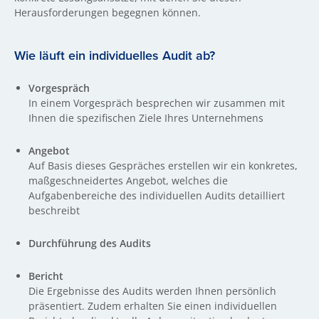
Herausforderungen begegnen können.
Wie läuft ein individuelles Audit ab?
Vorgespräch
In einem Vorgespräch besprechen wir zusammen mit
Ihnen die spezifischen Ziele Ihres Unternehmens
Angebot
Auf Basis dieses Gespräches erstellen wir ein konkretes,
maßgeschneidertes Angebot, welches die
Aufgabenbereiche des individuellen Audits detailliert
beschreibt
Durchführung des Audits
Bericht
Die Ergebnisse des Audits werden Ihnen persönlich
präsentiert. Zudem erhalten Sie einen individuellen