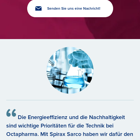
Senden Sie uns eine Nachricht!
Die Energieeffizienz und die Nachhaltigkeit
sind wichtige Prioritäten für die Technik bei
Octapharma. Mit Spirax Sarco haben wir dafür den