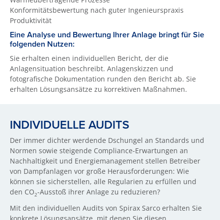
Konformitätsbewertung nach guter Ingenieurspraxis
Produktivität
Eine Analyse und Bewertung Ihrer Anlage bringt für Sie
folgenden Nutzen:
Sie erhalten einen individuellen Bericht, der die
Anlagensituation beschreibt. Anlagenskizzen und
fotografische Dokumentation runden den Bericht ab. Sie
erhalten Lösungsansätze zu korrektiven Maßnahmen.
INDIVIDUELLE AUDITS
Der immer dichter werdende Dschungel an Standards und
Normen sowie steigende Compliance-Erwartungen an
Nachhaltigkeit und Energiemanagement stellen Betreiber
von Dampfanlagen vor große Herausforderungen: Wie
können sie sicherstellen, alle Regularien zu erfüllen und
den CO
-Ausstoß ihrer Anlage zu reduzieren?
2
Mit den individuellen Audits von Spirax Sarco erhalten Sie
konkrete Lösungsansätze, mit denen Sie diesen