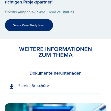
richtigen Projektpartner!
Orestis Almpanis-Lekkas, Head of Utilities
Ganze Case Study lesen
WEITERE INFORMATIONEN
ZUM THEMA
Dokumente herunterladen
Service-Broschüre