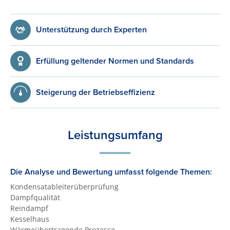
Unterstützung durch Experten
Erfüllung geltender Normen und Standards
Steigerung der Betriebseffizienz
Leistungsumfang
Die Analyse und Bewertung umfasst folgende Themen:
Kondensatableiterüberprüfung
Dampfqualität
Reindampf
Kesselhaus
Wärmeübertragende Prozesse