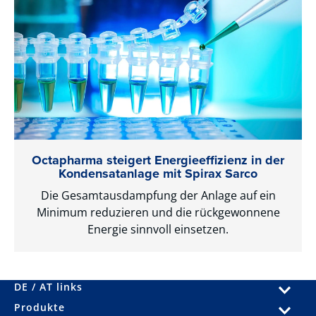
Octapharma steigert Energieeffizienz in der
Kondensatanlage mit ­Spirax Sarco
Die Gesamtausdampfung der Anlage auf ein
Minimum reduzieren und die rückgewonnene
Energie sinnvoll einsetzen.
DE / AT links
Produkte